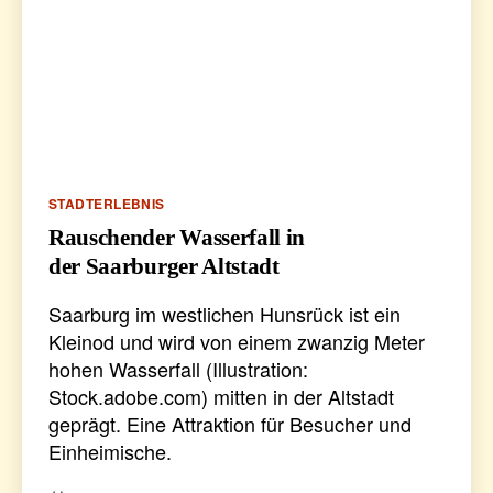
Kategorien
STADTERLEBNIS
Rauschender Wasserfall in
der Saarburger Altstadt
Saarburg im westlichen Hunsrück ist ein
Kleinod und wird von einem zwanzig Meter
hohen Wasserfall (Illustration:
Stock.adobe.com) mitten in der Altstadt
geprägt. Eine Attraktion für Besucher und
Einheimische.