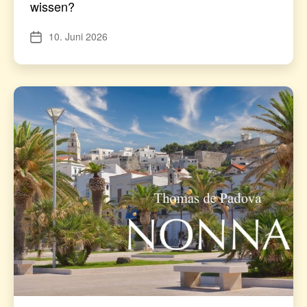
wissen?
10. Juni 2026
Veröffentlichungsdatum