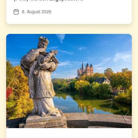
8. August 2026
Veröffentlichungsdatum