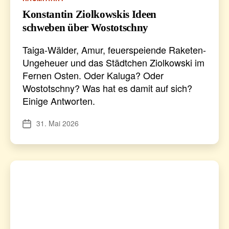
Konstantin Ziolkowskis Ideen
schweben über Wostotschny
Taiga-Wälder, Amur, feuerspeiende Raketen-
Ungeheuer und das Städtchen Ziolkowski im
Fernen Osten. Oder Kaluga? Oder
Wostotschny? Was hat es damit auf sich?
Einige Antworten.
31. Mai 2026
Veröffentlichungsdatum