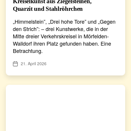
Kreiselkunst aus Ziegelsteinen,
Quarzit und Stahlröhrchen
„Himmelstein”, „Drei hohe Tore” und „Gegen
den Strich”: – drei Kunstwerke, die in der
Mitte dreier Verkehrskreisel in Mörfelden-
Walldorf ihren Platz gefunden haben. Eine
Betrachtung.
21. April 2026
Veröffentlichungsdatum