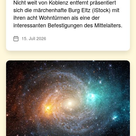
Nicht weit von Koblenz entfernt präsentiert
sich die märchenhafte Burg Eltz (iStock) mit
ihren acht Wohntürmen als eine der
interessanten Befestigungen des Mittelalters.
15. Juli 2026
Veröffentlichungsdatum