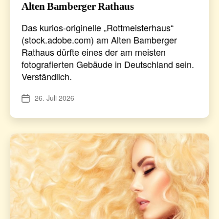
Alten Bamberger Rathaus
Das kurios-originelle „Rottmeisterhaus“
(stock.adobe.com) am Alten Bamberger
Rathaus dürfte eines der am meisten
fotografierten Gebäude in Deutschland sein.
Verständlich.
26. Juli 2026
Veröffentlichungsdatum