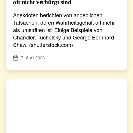
oft nicht verbürgt sind
Anekdoten berichten von angeblichen
Tatsachen, deren Wahrheitsgehalt oft mehr
als umstritten ist: Einige Beispiele von
Chandler, Tucholsky und George Bernhard
Shaw. (shutterstock.com)
7. April 2026
Veröffentlichungsdatum