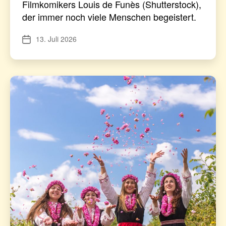
Filmkomikers Louis de Funès (Shutterstock),
der immer noch viele Menschen begeistert.
13. Juli 2026
Veröffentlichungsdatum