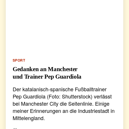
Kategorien
SPORT
Gedanken an Manchester
und Trainer Pep Guardiola
Der katalanisch-spanische Fußballtrainer
Pep Guardiola (Foto: Shutterstock) verlässt
bei Manchester City die Seitenlinie. Einige
meiner Erinnerungen an die Industriestadt in
Mittelengland.