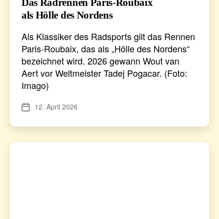
Das Radrennen Paris-Roubaix
als Hölle des Nordens
Als Klassiker des Radsports gilt das Rennen
Paris-Roubaix, das als „Hölle des Nordens“
bezeichnet wird. 2026 gewann Wout van
Aert vor Weltmeister Tadej Pogacar. (Foto:
Imago)
12. April 2026
Veröffentlichungsdatum