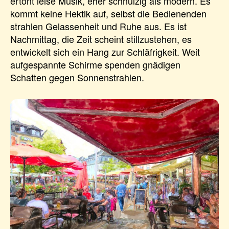
ertönt leise Musik, eher schnulzig als modern. Es
kommt keine Hektik auf, selbst die Bedienenden
strahlen Gelassenheit und Ruhe aus. Es ist
Nachmittag, die Zeit scheint stillzustehen, es
entwickelt sich ein Hang zur Schläfrigkeit. Weit
aufgespannte Schirme spenden gnädigen
Schatten gegen Sonnenstrahlen.