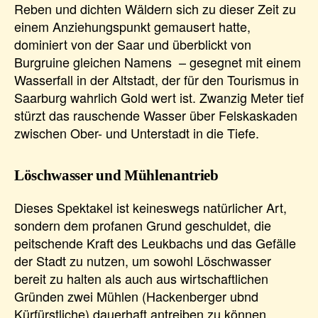
Reben und dichten Wäldern sich zu dieser Zeit zu
einem Anziehungspunkt gemausert hatte,
dominiert von der Saar und überblickt von
Burgruine gleichen Namens – gesegnet mit einem
Wasserfall in der Altstadt, der für den Tourismus in
Saarburg wahrlich Gold wert ist. Zwanzig Meter tief
stürzt das rauschende Wasser über Felskaskaden
zwischen Ober- und Unterstadt in die Tiefe.
Löschwasser und Mühlenantrieb
Dieses Spektakel ist keineswegs natürlicher Art,
sondern dem profanen Grund geschuldet, die
peitschende Kraft des Leukbachs und das Gefälle
der Stadt zu nutzen, um sowohl Löschwasser
bereit zu halten als auch aus wirtschaftlichen
Gründen zwei Mühlen (Hackenberger ubnd
Kürfürstliche) dauerhaft antreiben zu können.