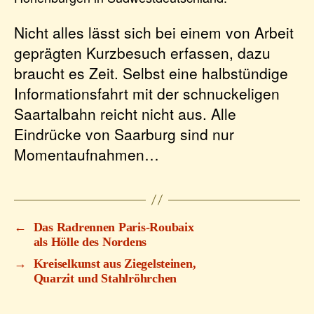
Nicht alles lässt sich bei einem von Arbeit
geprägten Kurzbesuch erfassen, dazu
braucht es Zeit. Selbst eine halbstündige
Informationsfahrt mit der schnuckeligen
Saartalbahn reicht nicht aus. Alle
Eindrücke von Saarburg sind nur
Momentaufnahmen…
←
Das Radrennen Paris-Roubaix
als Hölle des Nordens
→
Kreiselkunst aus Ziegelsteinen,
Quarzit und Stahlröhrchen