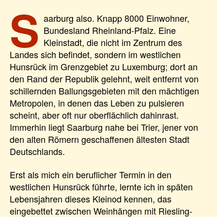
S
aarburg also. Knapp 8000 Einwohner,
Bundesland Rheinland-Pfalz. Eine
Kleinstadt, die nicht im Zentrum des
Landes sich befindet, sondern im westlichen
Hunsrück im Grenzgebiet zu Luxemburg; dort an
den Rand der Republik gelehnt, weit entfernt von
schillernden Ballungsgebieten mit den mächtigen
Metropolen, in denen das Leben zu pulsieren
scheint, aber oft nur oberflächlich dahinrast.
Immerhin liegt Saarburg nahe bei Trier, jener von
den alten Römern geschaffenen ältesten Stadt
Deutschlands.
Erst als mich ein beruflicher Termin in den
westlichen Hunsrück führte, lernte ich in späten
Lebensjahren dieses Kleinod kennen, das
eingebettet zwischen Weinhängen mit Riesling-