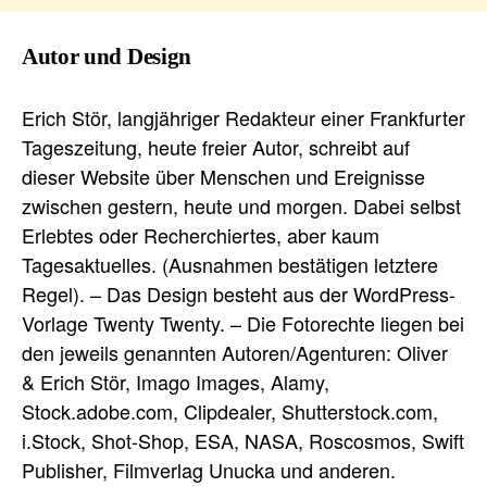
Autor und Design
Erich Stör, langjähriger Redakteur einer Frankfurter
Tageszeitung, heute freier Autor, schreibt auf
dieser Website über Menschen und Ereignisse
zwischen gestern, heute und morgen. Dabei selbst
Erlebtes oder Recherchiertes, aber kaum
Tagesaktuelles. (Ausnahmen bestätigen letztere
Regel). – Das Design besteht aus der WordPress-
Vorlage Twenty Twenty. – Die Fotorechte liegen bei
den jeweils genannten Autoren/Agenturen: Oliver
& Erich Stör, Imago Images, Alamy,
Stock.adobe.com, Clipdealer, Shutterstock.com,
i.Stock, Shot-Shop, ESA, NASA, Roscosmos, Swift
Publisher, Filmverlag Unucka und anderen.