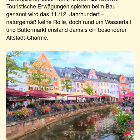
Touristische Erwägungen spielten beim Bau –
genannt wird das 11./12. Jahrhundert –
naturgemäß keine Rolle, doch rund um Wasserfall
und Buttermarkt enstand damals ein besonderer
Altstadt-Charme.