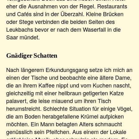
eher die Ausnahmen von der Regel. Restaurants
und Cafés sind in der Überzahl. Kleine Brücken
oder Stege verbinden die beiden Seiten des
Leukbachs bevor er nach dem Waserfall in die
Saar mündet.
Gnädiger Schatten
Nach längerem Erkundungsgang setze ich mich an
einen der Tische und beobachte eine ältere Dame,
die an ihrem Kaffee nippt und vom Kuchen nascht,
gleichzeitig mit einer hellbraun getigerten Katze
palavert, die leise miauend um ihren Tisch
herumstreicht. Schlechte Situation für einige Vögel,
die am Boden herabgefallene Krümel aufpicken
möchten. Ein Mann betagten Alters schmaucht
genüsslich sein Pfeifchen. Aus einem der Lokale