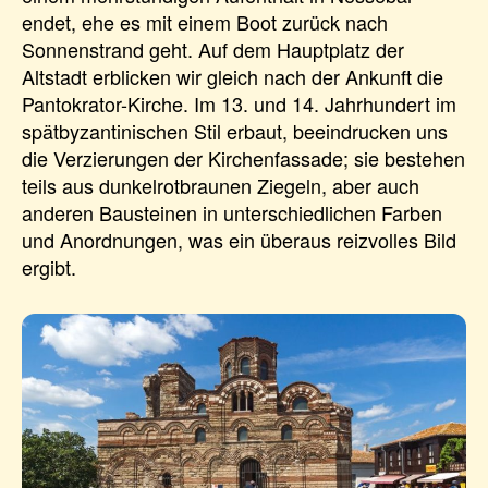
endet, ehe es mit einem Boot zurück nach
Sonnenstrand geht. Auf dem Hauptplatz der
Altstadt erblicken wir gleich nach der Ankunft die
Pantokrator-Kirche. Im 13. und 14. Jahrhundert im
spätbyzantinischen Stil erbaut, beeindrucken uns
die Verzierungen der Kirchenfassade; sie bestehen
teils aus dunkelrotbraunen Ziegeln, aber auch
anderen Bausteinen in unterschiedlichen Farben
und Anordnungen, was ein überaus reizvolles Bild
ergibt.