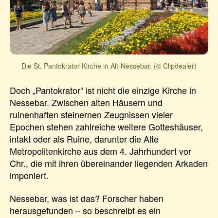
Die St. Pantokrator-Kirche in Alt-Nessebar. (© Clipdealer)
Doch „Pantokrator“ ist nicht die einzige Kirche in
Nessebar. Zwischen alten Häusern und
ruinenhaften steinernen Zeugnissen vieler
Epochen stehen zahlreiche weitere Gotteshäuser,
intakt oder als Ruine, darunter die Alte
Metropolitenkirche aus dem 4. Jahrhundert vor
Chr., die mit ihren übereinander liegenden Arkaden
imponiert.
Nessebar, was ist das? Forscher haben
herausgefunden – so beschreibt es ein