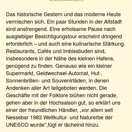
Das historische Gestern und das moderne Heute
vermischen sich. Ein paar Stunden in der Altstadt
sind anstrengend. Eine erholsame Pause nach
ausgiebiger Besichtigungstour erscheint dringend
erforderlich – und auch eine kulinarische Stärkung.
Restaurants, Cafés und Imbissbuden sind,
insbesondere in der Nähe des kleinen Hafens,
genügend zu finden. Genauso wie ein kleiner
Supermarkt, Geldwechsel-Automat, Hut-,
Sonnenbrillen- und Souvenirläden, in denen
Andenken aller Art feilgeboten werden. Die
Geschäfte mit der Folklore blühen nicht gerade,
gehen aber in der Hochsaison gut, so erklärt uns
einer der freundlichen Händler, „vor allem seit
Nessebar 1983 Weltkultur- und Naturerbe der
UNESCO wurde“,fügt er lächelnd hinzu.