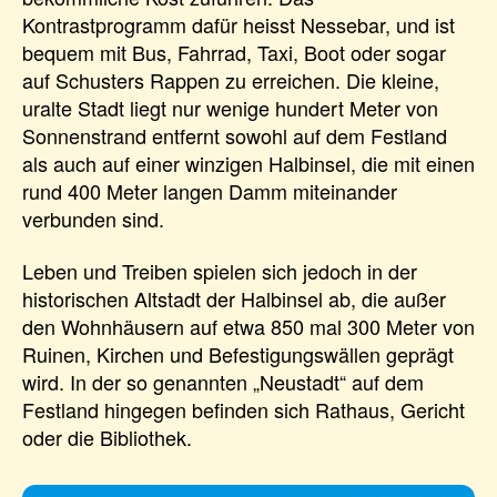
Kontrastprogramm dafür heisst Nessebar, und ist
bequem mit Bus, Fahrrad, Taxi, Boot oder sogar
auf Schusters Rappen zu erreichen. Die kleine,
uralte Stadt liegt nur wenige hundert Meter von
Sonnenstrand entfernt sowohl auf dem Festland
als auch auf einer winzigen Halbinsel, die mit einen
rund 400 Meter langen Damm miteinander
verbunden sind.
Leben und Treiben spielen sich jedoch in der
historischen Altstadt der Halbinsel ab, die außer
den Wohnhäusern auf etwa 850 mal 300 Meter von
Ruinen, Kirchen und Befestigungswällen geprägt
wird. In der so genannten „Neustadt“ auf dem
Festland hingegen befinden sich Rathaus, Gericht
oder die Bibliothek.