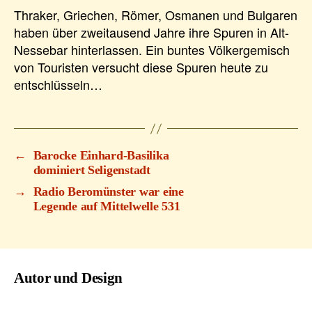
Thraker, Griechen, Römer, Osmanen und Bulgaren
haben über zweitausend Jahre ihre Spuren in Alt-
Nessebar hinterlassen. Ein buntes Völkergemisch
von Touristen versucht diese Spuren heute zu
entschlüsseln…
←
Barocke Einhard-Basilika
dominiert Seligenstadt
→
Radio Beromünster war eine
Legende auf Mittelwelle 531
Autor und Design