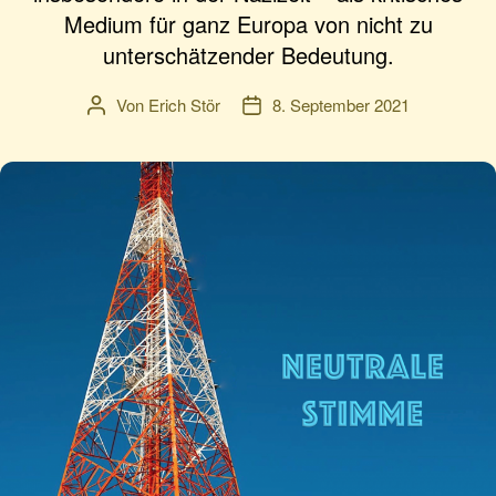
Medium für ganz Europa von nicht zu
unterschätzender Bedeutung.
Von
Erich Stör
8. September 2021
Beitragsautor
Veröffentlichungsdatum