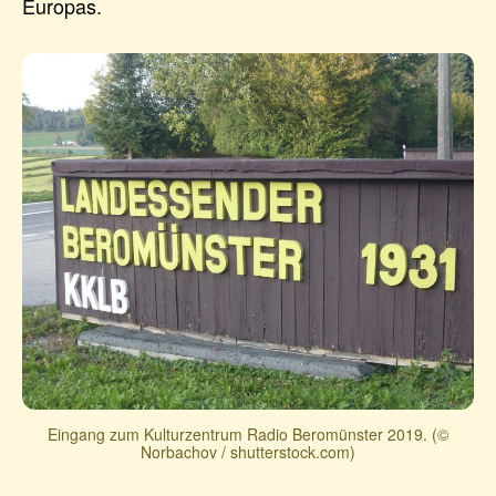
Europas.
Eingang zum Kulturzentrum Radio Beromünster 2019. (©
Norbachov / shutterstock.com)