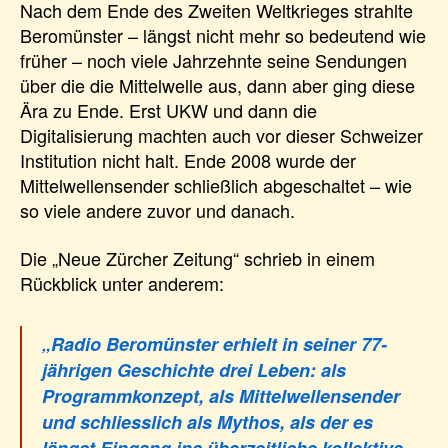
Nach dem Ende des Zweiten Weltkrieges strahlte
Beromünster – längst nicht mehr so bedeutend wie
früher – noch viele Jahrzehnte seine Sendungen
über die die Mittelwelle aus, dann aber ging diese
Ära zu Ende. Erst UKW und dann die
Digitalisierung machten auch vor dieser Schweizer
Institution nicht halt. Ende 2008 wurde der
Mittelwellensender schließlich abgeschaltet – wie
so viele andere zuvor und danach.
Die „Neue Zürcher Zeitung“ schrieb in einem
Rückblick unter anderem:
„Radio Beromünster erhielt in seiner 77-
jährigen Geschichte drei Leben: als
Programmkonzept, als Mittelwellensender
und schliesslich als Mythos, als der es
längst Eingang ins überzeitliche kollektive