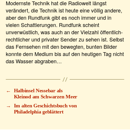
Modernste Technik hat die Radiowelt längst
verändert, die Technik ist heute eine völlig andere,
aber den Rundfunk gibt es noch immer und in
vielen Schattierungen. Rundfunk scheint
unverwüstlich, was auch an der Vielzahl öffentlich-
rechtlicher und privater Sender zu sehen ist. Selbst
das Fernsehen mit den bewegten, bunten Bilder
konnte dem Medium bis auf den heutigen Tag nicht
das Wasser abgraben…
←
Halbinsel Nessebar als
Kleinod am Schwarzen Meer
→
Im alten Geschichtsbuch von
Philadelphia geblättert