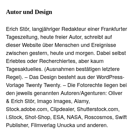
Autor und Design
Erich Stör, langjähriger Redakteur einer Frankfurter
Tageszeitung, heute freier Autor, schreibt auf
dieser Website über Menschen und Ereignisse
zwischen gestern, heute und morgen. Dabei selbst
Erlebtes oder Recherchiertes, aber kaum
Tagesaktuelles. (Ausnahmen bestätigen letztere
Regel). – Das Design besteht aus der WordPress-
Vorlage Twenty Twenty. – Die Fotorechte liegen bei
den jeweils genannten Autoren/Agenturen: Oliver
& Erich Stör, Imago Images, Alamy,
Stock.adobe.com, Clipdealer, Shutterstock.com,
i.Stock, Shot-Shop, ESA, NASA, Roscosmos, Swift
Publisher, Filmverlag Unucka und anderen.