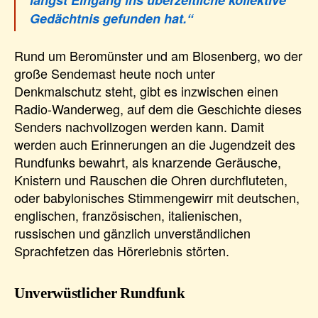
Gedächtnis gefunden hat.“
Rund um Beromünster und am Blosenberg, wo der
große Sendemast heute noch unter
Denkmalschutz steht, gibt es inzwischen einen
Radio-Wanderweg, auf dem die Geschichte dieses
Senders nachvollzogen werden kann. Damit
werden auch Erinnerungen an die Jugendzeit des
Rundfunks bewahrt, als knarzende Geräusche,
Knistern und Rauschen die Ohren durchfluteten,
oder babylonisches Stimmengewirr mit deutschen,
englischen, französischen, italienischen,
russischen und gänzlich unverständlichen
Sprachfetzen das Hörerlebnis störten.
Unverwüstlicher Rundfunk