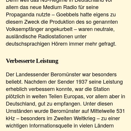
allem das neue Medium Radio für seine
Propaganda nutzte – Goebbels hatte eigens zu
diesem Zweck die Produktion des so genannten
Volksempfänger angekurbelt – waren neutrale,
ausländische Radiostationen unter
deutschsprachigen Hörern immer mehr gefragt.
Verbesserte Leistung
Der Landessender Beromünster war besonders
beliebt. Nachdem der Sender 1937 seine Leistung
erheblich verbessern konnte, war die Station
plötzlich in weiten Teilen Europas, vor allem aber in
Deutschland, gut zu empfangen. Unter diesen
Umständen wurde Beromünster auf Mittelwelle 531
kHz – besonders im Zweiten Weltkrieg – zu einer
wichtigen Informationsquelle in vielen Ländern