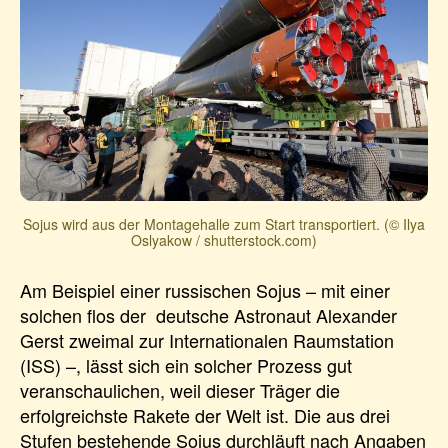
Sojus wird aus der Montagehalle zum Start transportiert. (© Ilya
Oslyakow / shutterstock.com)
Am Beispiel einer russischen Sojus – mit einer
solchen flos der deutsche Astronaut Alexander
Gerst zweimal zur Internationalen Raumstation
(ISS) –, lässt sich ein solcher Prozess gut
veranschaulichen, weil dieser Träger die
erfolgreichste Rakete der Welt ist. Die aus drei
Stufen bestehende Sojus durchläuft nach Angaben