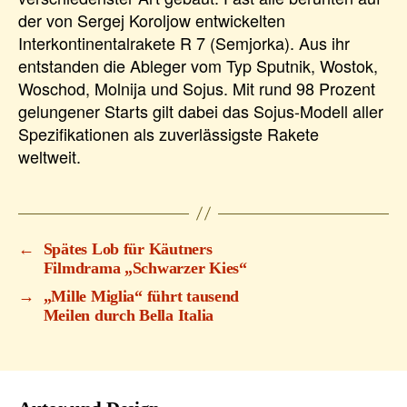
der von Sergej Koroljow entwickelten
Interkontinentalrakete R 7 (Semjorka). Aus ihr
entstanden die Ableger vom Typ Sputnik, Wostok,
Woschod, Molnija und Sojus. Mit rund 98 Prozent
gelungener Starts gilt dabei das Sojus-Modell aller
Spezifikationen als zuverlässigste Rakete
weltweit.
←
Spätes Lob für Käutners
Filmdrama „Schwarzer Kies“
→
„Mille Miglia“ führt tausend
Meilen durch Bella Italia