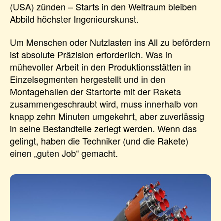
(USA) zünden – Starts in den Weltraum bleiben
Abbild höchster Ingenieurskunst.
Um Menschen oder Nutzlasten ins All zu befördern
ist absolute Präzision erforderlich. Was in
mühevoller Arbeit in den Produktionsstätten in
Einzelsegmenten hergestellt und in den
Montagehallen der Startorte mit der Raketa
zusammengeschraubt wird, muss innerhalb von
knapp zehn Minuten umgekehrt, aber zuverlässig
in seine Bestandteile zerlegt werden. Wenn das
gelingt, haben die Techniker (und die Rakete)
einen „guten Job“ gemacht.