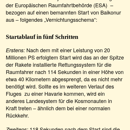
der Europäischen Raumfahrtbehörde (ESA) –
bezogen auf einen bemannten Start von Baikonur
aus – folgendes „Vernichtungsschema“:
Startablauf in fünf Schritten
Nach dem mit einer Leistung von 20
Erstens:
Millionen PS erfolgtem Start wird das an der Spitze
der Rakete installierte Rettungssystem für die
Raumfahrer nach 114 Sekunden in einer Höhe von
etwa 40 Kilometern abgesprengt, da es nicht mehr
benötigt wird. Sollte es im weiteren Verlauf des
Fluges zu einer Havarie kommen, wird ein
anderes Landesystem für die Kosmonauten in
Kraft treten – ähnlich dem bei einer normalen
Rückkehr.
118 Sekunden nach dem Start sind die
Zweitens: