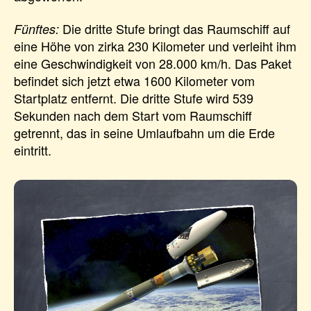
Die dritte Stufe bringt das Raumschiff auf
Fünftes:
eine Höhe von zirka 230 Kilometer und verleiht ihm
eine Geschwindigkeit von 28.000 km/h. Das Paket
befindet sich jetzt etwa 1600 Kilometer vom
Startplatz entfernt. Die dritte Stufe wird 539
Sekunden nach dem Start vom Raumschiff
getrennt, das in seine Umlaufbahn um die Erde
eintritt.