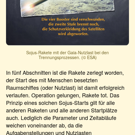
Sojus-Rakete mit der Gaia-Nutzlast bei den
Trennungsprozessen. (© ESA)
In fünf Abschnitten ist die Rakete zerlegt worden,
der Start des mit Menschen besetzten
Raumschiffes (oder Nutzlast) ist damit erfolgreich
verlaufen. Operation gelungen, Rakete tot. Das
Prinzip eines solchen Sojus-Starts gilt für alle
anderen Raketen und alle anderen Startplätze
auch. Lediglich die Parameter und Zeitabläufe
weichen voneinander ab, da die
Aufgabenstellungen und Nutzlasten