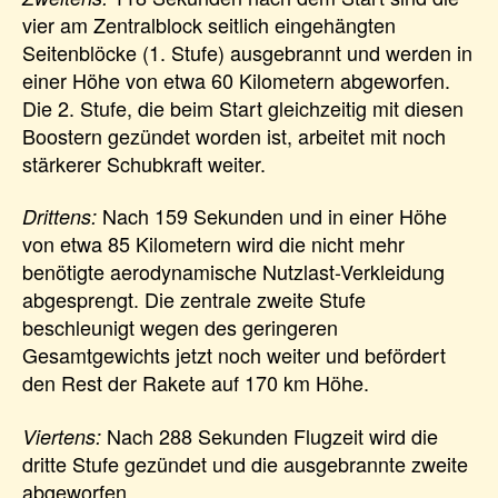
vier am Zentralblock seitlich eingehängten
Seitenblöcke (1. Stufe) ausgebrannt und werden in
einer Höhe von etwa 60 Kilometern abgeworfen.
Die 2. Stufe, die beim Start gleichzeitig mit diesen
Boostern gezündet worden ist, arbeitet mit noch
stärkerer Schubkraft weiter.
Nach 159 Sekunden und in einer Höhe
Drittens:
von etwa 85 Kilometern wird die nicht mehr
benötigte aerodynamische Nutzlast-Verkleidung
abgesprengt. Die zentrale zweite Stufe
beschleunigt wegen des geringeren
Gesamtgewichts jetzt noch weiter und befördert
den Rest der Rakete auf 170 km Höhe.
Nach 288 Sekunden Flugzeit wird die
Viertens:
dritte Stufe gezündet und die ausgebrannte zweite
abgeworfen.