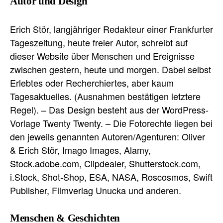
Autor und Design
Erich Stör, langjähriger Redakteur einer Frankfurter
Tageszeitung, heute freier Autor, schreibt auf
dieser Website über Menschen und Ereignisse
zwischen gestern, heute und morgen. Dabei selbst
Erlebtes oder Recherchiertes, aber kaum
Tagesaktuelles. (Ausnahmen bestätigen letztere
Regel). – Das Design besteht aus der WordPress-
Vorlage Twenty Twenty. – Die Fotorechte liegen bei
den jeweils genannten Autoren/Agenturen: Oliver
& Erich Stör, Imago Images, Alamy,
Stock.adobe.com, Clipdealer, Shutterstock.com,
i.Stock, Shot-Shop, ESA, NASA, Roscosmos, Swift
Publisher, Filmverlag Unucka und anderen.
Menschen & Geschichten