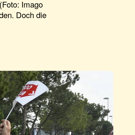
 (Foto: Imago
rden. Doch die