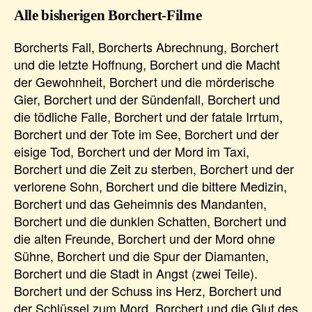
Alle bisherigen Borchert-Filme
Borcherts Fall, Borcherts Abrechnung, Borchert
und die letzte Hoffnung, Borchert und die Macht
der Gewohnheit, Borchert und die mörderische
Gier, Borchert und der Sündenfall, Borchert und
die tödliche Falle, Borchert und der fatale Irrtum,
Borchert und der Tote im See, Borchert und der
eisige Tod, Borchert und der Mord im Taxi,
Borchert und die Zeit zu sterben, Borchert und der
verlorene Sohn, Borchert und die bittere Medizin,
Borchert und das Geheimnis des Mandanten,
Borchert und die dunklen Schatten, Borchert und
die alten Freunde, Borchert und der Mord ohne
Sühne, Borchert und die Spur der Diamanten,
Borchert und die Stadt in Angst (zwei Teile).
Borchert und der Schuss ins Herz, Borchert und
der Schlüssel zum Mord, Borchert und die Glut des