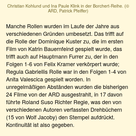
Christian Kohlund und Ina Paule Klink in der Borchert-Reihe. (©
ARD, Patrick Pfeiffer)
Manche Rollen wurden im Laufe der Jahre aus
verschiedenen Gründen umbesetzt. Das trifft auf
die Rolle der Dominique Kuster zu, die im ersten
Film von Katrin Bauernfeind gespielt wurde, das
trifft auch auf Hauptmann Furrer zu, der in den
Folgen 1-6 von Felix Kramer verkörpert wurde;
Regula Gabriellis Rolle war in den Folgen 1-4 von
Anita Valescica gespielt worden. In
unregelmäßigen Abständen wurden die bisherigen
24 Filme von der ARD ausgestrahlt, in 17 davon
führte Roland Suso Richter Regie, was den von
verschiedenen Autoren verfassten Drehbüchern
(15 von Wolf Jacoby) den Stempel aufdrückt.
Kontinuität ist also gegeben.