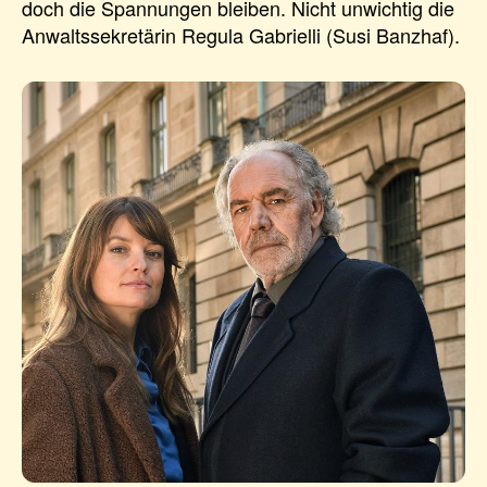
doch die Spannungen bleiben. Nicht unwichtig die
Anwaltssekretärin Regula Gabrielli (Susi Banzhaf).