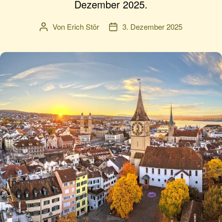
Dezember 2025.
Von
Erich Stör
3. Dezember 2025
Beitragsautor
Veröffentlichungsdatum