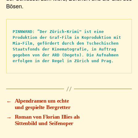
Bösen.
PINNWAND: ”Der Zürich-Krimi" ist eine 
Produktion der Graf-Film in Koproduktion mit 
Mia-Film, gefördert durch den Tschechischen 
Staatsfonds der Kinematografie, in Auftrag 
gegeben von der ARD (Degeto). Die Aufnahmen 
erfolgen in der Regel in Zürich und Prag.
←
Alpendramen um echte
und gespielte Bergretter
→
Roman von Florian Illies als
Sittenbild und Seifenoper