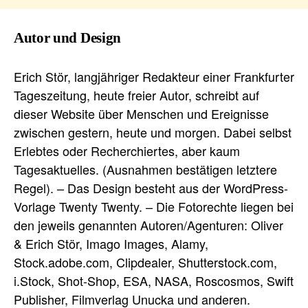
Autor und Design
Erich Stör, langjähriger Redakteur einer Frankfurter
Tageszeitung, heute freier Autor, schreibt auf
dieser Website über Menschen und Ereignisse
zwischen gestern, heute und morgen. Dabei selbst
Erlebtes oder Recherchiertes, aber kaum
Tagesaktuelles. (Ausnahmen bestätigen letztere
Regel). – Das Design besteht aus der WordPress-
Vorlage Twenty Twenty. – Die Fotorechte liegen bei
den jeweils genannten Autoren/Agenturen: Oliver
& Erich Stör, Imago Images, Alamy,
Stock.adobe.com, Clipdealer, Shutterstock.com,
i.Stock, Shot-Shop, ESA, NASA, Roscosmos, Swift
Publisher, Filmverlag Unucka und anderen.