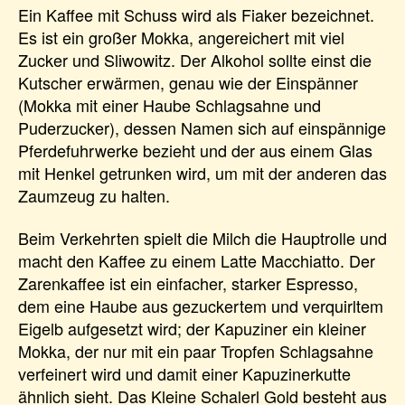
Ein Kaffee mit Schuss wird als Fiaker bezeichnet.
Es ist ein großer Mokka, angereichert mit viel
Zucker und Sliwowitz. Der Alkohol sollte einst die
Kutscher erwärmen, genau wie der Einspänner
(Mokka mit einer Haube Schlagsahne und
Puderzucker), dessen Namen sich auf einspännige
Pferdefuhrwerke bezieht und der aus einem Glas
mit Henkel getrunken wird, um mit der anderen das
Zaumzeug zu halten.
Beim Verkehrten spielt die Milch die Hauptrolle und
macht den Kaffee zu einem Latte Macchiatto. Der
Zarenkaffee ist ein einfacher, starker Espresso,
dem eine Haube aus gezuckertem und verquirltem
Eigelb aufgesetzt wird; der Kapuziner ein kleiner
Mokka, der nur mit ein paar Tropfen Schlagsahne
verfeinert wird und damit einer Kapuzinerkutte
ähnlich sieht. Das Kleine Schalerl Gold besteht aus