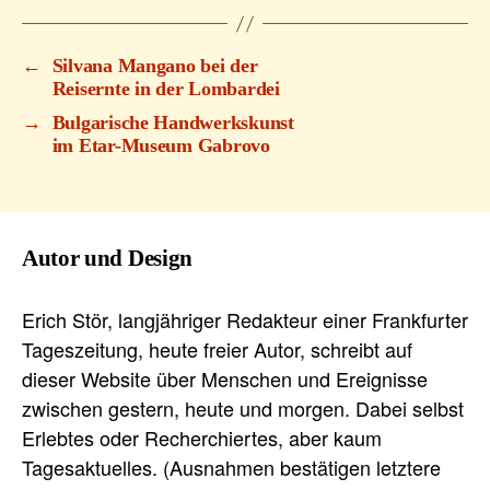
←
Silvana Mangano bei der
Reisernte in der Lombardei
→
Bulgarische Handwerkskunst
im Etar-Museum Gabrovo
Autor und Design
Erich Stör, langjähriger Redakteur einer Frankfurter
Tageszeitung, heute freier Autor, schreibt auf
dieser Website über Menschen und Ereignisse
zwischen gestern, heute und morgen. Dabei selbst
Erlebtes oder Recherchiertes, aber kaum
Tagesaktuelles. (Ausnahmen bestätigen letztere