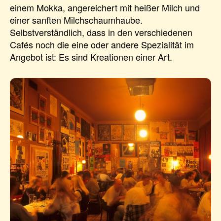
einem Mokka, angereichert mit heißer Milch und
einer sanften Milchschaumhaube.
Selbstverständlich, dass in den verschiedenen
Cafés noch die eine oder andere Spezialität im
Angebot ist: Es sind Kreationen einer Art.