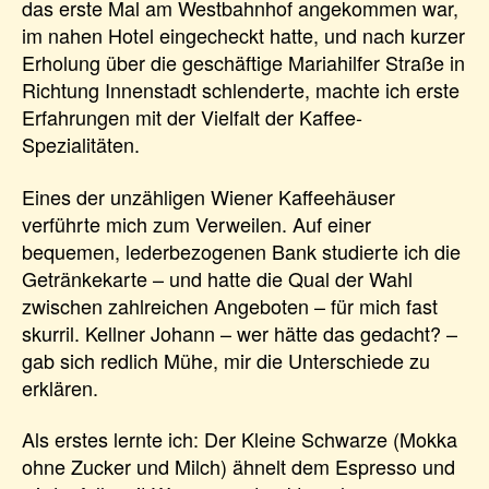
das erste Mal am Westbahnhof angekommen war,
im nahen Hotel eingecheckt hatte, und nach kurzer
Erholung über die geschäftige Mariahilfer Straße in
Richtung Innenstadt schlenderte, machte ich erste
Erfahrungen mit der Vielfalt der Kaffee-
Spezialitäten.
Eines der unzähligen Wiener Kaffeehäuser
verführte mich zum Verweilen. Auf einer
bequemen, lederbezogenen Bank studierte ich die
Getränkekarte – und hatte die Qual der Wahl
zwischen zahlreichen Angeboten – für mich fast
skurril. Kellner Johann – wer hätte das gedacht? –
gab sich redlich Mühe, mir die Unterschiede zu
erklären.
Als erstes lernte ich: Der Kleine Schwarze (Mokka
ohne Zucker und Milch) ähnelt dem Espresso und