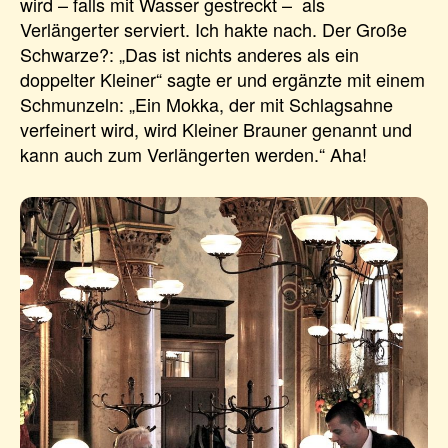
wird – falls mit Wasser gestreckt – als
Verlängerter serviert. Ich hakte nach. Der Große
Schwarze?: „Das ist nichts anderes als ein
doppelter Kleiner“ sagte er und ergänzte mit einem
Schmunzeln: „Ein Mokka, der mit Schlagsahne
verfeinert wird, wird Kleiner Brauner genannt und
kann auch zum Verlängerten werden.“ Aha!