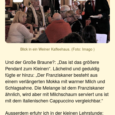
Blick in ein Weiner Kaffeehaus. (Foto: Imago )
Und der Große Braune?: „Das ist das größere
Pendant zum Kleinen“. Lächelnd und geduldig
fügte er hinzu: „Der Franziskaner besteht aus
einem verlängerten Mokka mit warmer Milch und
Schlagsahne. Die Melange ist dem Franziskaner
ähnlich, wird aber mit Milchschaum serviert uns ist
mit dem italienischen Cappuccino vergleichbar.“
Ausserdem erfuhr ich in der kleinen Lehrstunde: