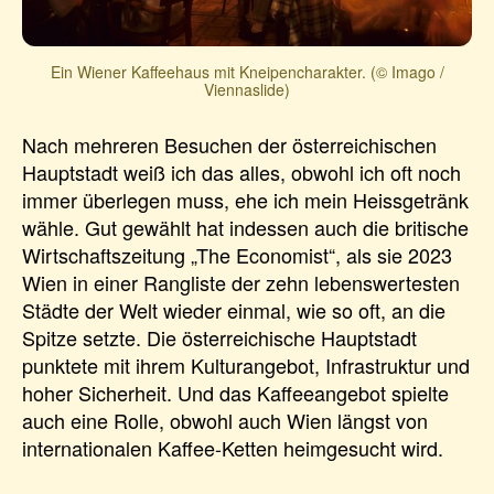
Ein Wiener Kaffeehaus mit Kneipencharakter. (© Imago /
Viennaslide)
Nach mehreren Besuchen der österreichischen
Hauptstadt weiß ich das alles, obwohl ich oft noch
immer überlegen muss, ehe ich mein Heissgetränk
wähle. Gut gewählt hat indessen auch die britische
Wirtschaftszeitung „The Economist“, als sie 2023
Wien in einer Rangliste der zehn lebenswertesten
Städte der Welt wieder einmal, wie so oft, an die
Spitze setzte. Die österreichische Hauptstadt
punktete mit ihrem Kulturangebot, Infrastruktur und
hoher Sicherheit. Und das Kaffeeangebot spielte
auch eine Rolle, obwohl auch Wien längst von
internationalen Kaffee-Ketten heimgesucht wird.