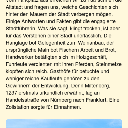
Altstadt und fragen uns, welche Geschichten sich
hinter den Mauern der Stadt verbergen mögen.
Einige Antworten und Fakten gibt die engagierte
Stadtführerin. Was sie sagt, klingt trocken, ist aber
für das Verstehen einer Stadt unerlässlich. Die
Hanglage bot Gelegenheit zum Weinanbau, der
ursprüngliche Main bot Fischern Arbeit und Brot,
Handwerker betätigten sich im Holzgeschäft,
Fuhrleute verdienten mit ihren Pferden, Steinmetze
klopften sich reich. Gasthöfe für betuchte und
weniger reiche Kaufleute gehören zu den
Gewinnern der Entwicklung. Denn Miltenberg,
1237 erstmals urkundlich erwähnt, lag an
Handelsstraße von Nürnberg nach Frankfurt. Eine
Zollstation sorgte für Einnahmen.