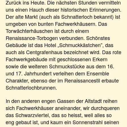
Zurück ins Heute. Die nächsten Stunden vermitteln
uns einen Hauch dieser historischen Erinnerungen.
Der alte Markt (auch als Schnatterloch bekannt) ist
umgeben von bunten Fachwerkhäusern. Das
Torwächterhäuschen ist durch einem
Renaissance-Torbogen verbunden. Schönstes
Gebäude ist das Hotel „Schmuckkästchen”, das
auch als Centgrafenhaus bezeichnet wird. Das rote
Fachwerkgebäude mit geschlossenen Erkern
sowie die weiteren Schmuckstücke aus dem 16.
und 17. Jahrhundert verleihen dem Ensemble
Charakter, ebenso der im Renaissancestil erbaute
Schnatterlochbrunnen.
In den anderen engen Gassen der Altstadt reihen
sich Fachwerkhäuser aneinander, wir durchqueren
das Schwarzviertel, das so heisst, weil alles so
eng gebaut ist, und kaum ein Sonnenstrahl seinen