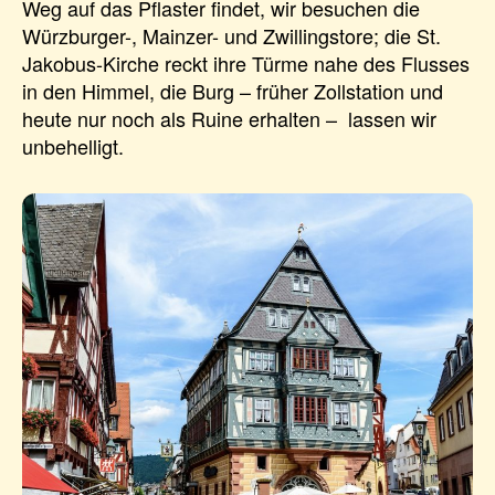
Weg auf das Pflaster findet, wir besuchen die
Würzburger-, Mainzer- und Zwillingstore; die St.
Jakobus-Kirche reckt ihre Türme nahe des Flusses
in den Himmel, die Burg – früher Zollstation und
heute nur noch als Ruine erhalten – lassen wir
unbehelligt.