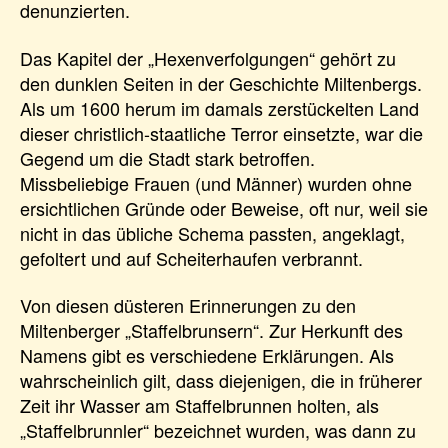
denunzierten.
Das Kapitel der „Hexenverfolgungen“ gehört zu
den dunklen Seiten in der Geschichte Miltenbergs.
Als um 1600 herum im damals zerstückelten Land
dieser christlich-staatliche Terror einsetzte, war die
Gegend um die Stadt stark betroffen.
Missbeliebige Frauen (und Männer) wurden ohne
ersichtlichen Gründe oder Beweise, oft nur, weil sie
nicht in das übliche Schema passten, angeklagt,
gefoltert und auf Scheiterhaufen verbrannt.
Von diesen düsteren Erinnerungen zu den
Miltenberger „Staffelbrunsern“. Zur Herkunft des
Namens gibt es verschiedene Erklärungen. Als
wahrscheinlich gilt, dass diejenigen, die in früherer
Zeit ihr Wasser am Staffelbrunnen holten, als
„Staffelbrunnler“ bezeichnet wurden, was dann zu