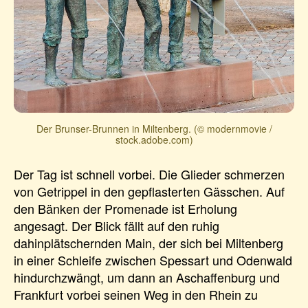
Der Brunser-Brunnen in Miltenberg. (© modernmovie /
stock.adobe.com)
Der Tag ist schnell vorbei. Die Glieder schmerzen
von Getrippel in den gepflasterten Gässchen. Auf
den Bänken der Promenade ist Erholung
angesagt. Der Blick fällt auf den ruhig
dahinplätschernden Main, der sich bei Miltenberg
in einer Schleife zwischen Spessart und Odenwald
hindurchzwängt, um dann an Aschaffenburg und
Frankfurt vorbei seinen Weg in den Rhein zu