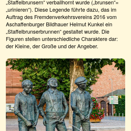
„Staffelbrunsern“ verballhornt wurde („brunsen“=
„urinieren“). Diese Legende führte dazu, das im
Auftrag des Fremdenverkehrsvereins 2016 vom
Aschaffenburger Bildhauer Helmut Kunkel ein
„Staffelbrunserbrunnen“ gestaltet wurde. Die
Figuren stellen unterschiedliche Charaktere dar:
der Kleine, der Große und der Angeber.