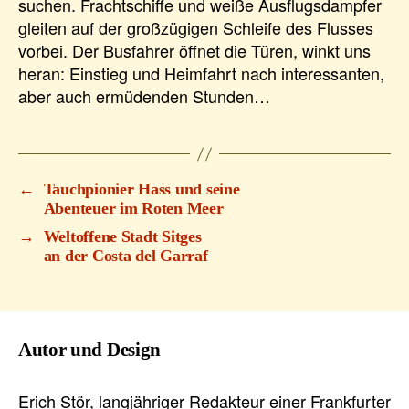
suchen. Frachtschiffe und weiße Ausflugsdampfer
gleiten auf der großzügigen Schleife des Flusses
vorbei. Der Busfahrer öffnet die Türen, winkt uns
heran: Einstieg und Heimfahrt nach interessanten,
aber auch ermüdenden Stunden…
←
Tauchpionier Hass und seine
Abenteuer im Roten Meer
→
Weltoffene Stadt Sitges
an der Costa del Garraf
Autor und Design
Erich Stör, langjähriger Redakteur einer Frankfurter