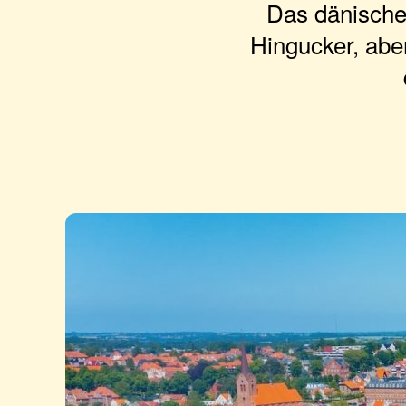
Das dänische 
Hingucker, abe