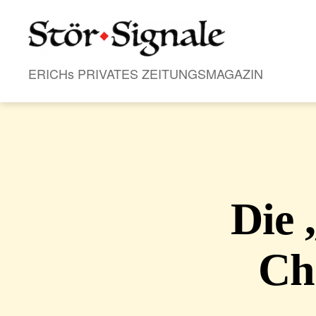
Stör•Signale
ERICHs PRIVATES ZEITUNGSMAGAZIN
Die 
Ch