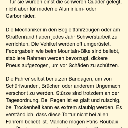
– für sie wurden einst die schweren Quader gelegt,
nicht aber für moderne Aluminium- oder
Carbonräder.
Die Mechaniker in den Begleitfahrzeugen oder am
Straßenrand haben jedes Jahr Schwerstarbeit zu
verrichten. Die Vehikel werden oft umgerüstet,
Federgabeln wie beim Mountain-Bike sind beliebt,
stabilere Rahmen werden bevorzugt, dickere
Pneus aufgezogen, um vor Schäden zu schützen.
Die Fahrer selbst benutzen Bandagen, um von
Schürfwunden, Brüchen oder anderem Ungemach
verschont zu werden. Stürze sind trotzdem an der
Tagesordnung. Bei Regen ist es glatt und rutschig,
bei Trockenheit kann es extrem staubig werden. Es
verständlich, dass diese Tortur nicht bei allen
Fahrern beliebt ist. Manche mögen Paris-Roubaix