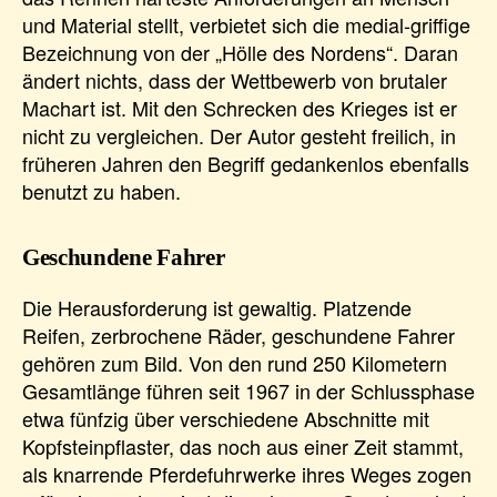
und Material stellt, verbietet sich die medial-griffige
Bezeichnung von der „Hölle des Nordens“. Daran
ändert nichts, dass der Wettbewerb von brutaler
Machart ist. Mit den Schrecken des Krieges ist er
nicht zu vergleichen. Der Autor gesteht freilich, in
früheren Jahren den Begriff gedankenlos ebenfalls
benutzt zu haben.
Geschundene Fahrer
Die Herausforderung ist gewaltig. Platzende
Reifen, zerbrochene Räder, geschundene Fahrer
gehören zum Bild. Von den rund 250 Kilometern
Gesamtlänge führen seit 1967 in der Schlussphase
etwa fünfzig über verschiedene Abschnitte mit
Kopfsteinpflaster, das noch aus einer Zeit stammt,
als knarrende Pferdefuhrwerke ihres Weges zogen