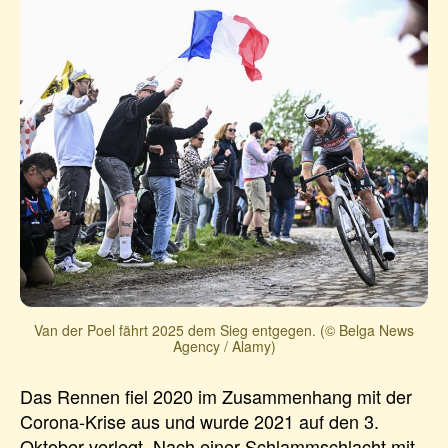
Van der Poel fährt 2025 dem Sieg entgegen. (© Belga News
Agency / Alamy)
Das Rennen fiel 2020 im Zusammenhang mit der
Corona-Krise aus und wurde 2021 auf den 3.
Oktober verlegt. Nach einer Schlammschlacht mit