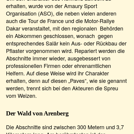
erhalten, wurde von der Amaury Sport
Organisation (ASO), die neben vielen anderen
auch die Tour de France und die Motor-Rallye
Dakar veranstaltet, mit den regionalen Behörden
ein Abkommen geschlossen, wonach gegen
entsprechendes Salär kein Aus- oder Rückbau der
Pflaster vorgenommen wird. Repariert werden die
Abschnitte immer wieder, ausgebessert von
professionellen Firmen oder ehrenamtlichen
Helfern. Auf diese Weise wird ihr Charakter
erhalten, denn auf diesen „Paves“, wie sie genannt
werden, trennt sich bei den Akteuren die Spreu
vom Weizen.
Der Wald von Arenberg
Die Abschnitte sind zwischen 300 Metern und 3,7