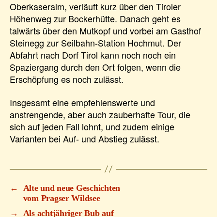
Oberkaseralm, verläuft kurz über den Tiroler
Höhenweg zur Bockerhütte. Danach geht es
talwärts über den Mutkopf und vorbei am Gasthof
Steinegg zur Seilbahn-Station Hochmut. Der
Abfahrt nach Dorf Tirol kann noch noch ein
Spaziergang durch den Ort folgen, wenn die
Erschöpfung es noch zulässt.
Insgesamt eine empfehlenswerte und
anstrengende, aber auch zauberhafte Tour, die
sich auf jeden Fall lohnt, und zudem einige
Varianten bei Auf- und Abstieg zulässt.
←
Alte und neue Geschichten
vom Pragser Wildsee
→
Als achtjähriger Bub auf