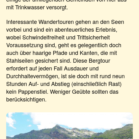
mit Trinkwasser versorgt.
Interessante Wandertouren gehen an den Seen
vorbei und sind ein abenteuerliches Erlebnis,
wobei Schwindelfreiheit und Trittsicherheit
Voraussetzung sind, geht es gelegentlich doch
auch über haarige Pfade und Kanten, die mit
Stahlseilen gesichert sind. Diese Bergtour
erfordert auf jeden Fall Ausdauer und
Durchhaltevermögen, ist sie doch mit rund neun
Stunden Auf- und Abstieg (einschließlich Rast)
kein Pappenstiel. Weniger Geübte sollten das
berücksichtigen.