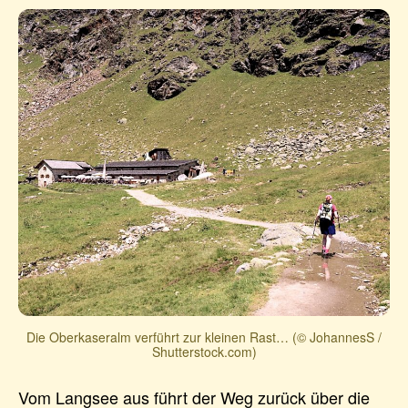
Die Oberkaseralm verführt zur kleinen Rast… (© JohannesS /
Shutterstock.com)
Vom Langsee aus führt der Weg zurück über die