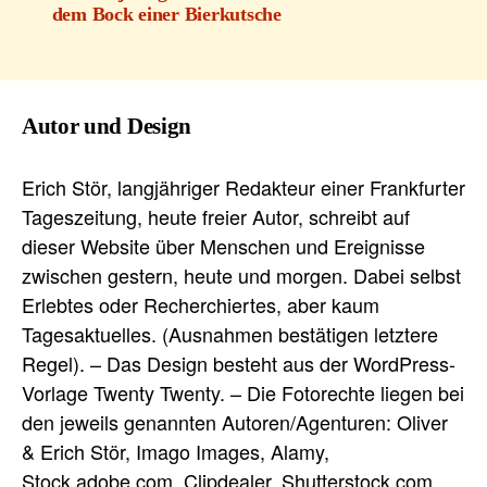
dem Bock einer Bierkutsche
Autor und Design
Erich Stör, langjähriger Redakteur einer Frankfurter
Tageszeitung, heute freier Autor, schreibt auf
dieser Website über Menschen und Ereignisse
zwischen gestern, heute und morgen. Dabei selbst
Erlebtes oder Recherchiertes, aber kaum
Tagesaktuelles. (Ausnahmen bestätigen letztere
Regel). – Das Design besteht aus der WordPress-
Vorlage Twenty Twenty. – Die Fotorechte liegen bei
den jeweils genannten Autoren/Agenturen: Oliver
& Erich Stör, Imago Images, Alamy,
Stock.adobe.com, Clipdealer, Shutterstock.com,