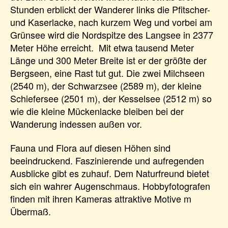
Stunden erblickt der Wanderer links die Pfitscher-
und Kaserlacke, nach kurzem Weg und vorbei am
Grünsee wird die Nordspitze des Langsee in 2377
Meter Höhe erreicht. Mit etwa tausend Meter
Länge und 300 Meter Breite ist er der größte der
Bergseen, eine Rast tut gut. Die zwei Milchseen
(2540 m), der Schwarzsee (2589 m), der kleine
Schiefersee (2501 m), der Kesselsee (2512 m) so
wie die kleine Mückenlacke bleiben bei der
Wanderung indessen außen vor.
Fauna und Flora auf diesen Höhen sind
beeindruckend. Faszinierende und aufregenden
Ausblicke gibt es zuhauf. Dem Naturfreund bietet
sich ein wahrer Augenschmaus. Hobbyfotografen
finden mit ihren Kameras attraktive Motive m
Übermaß.