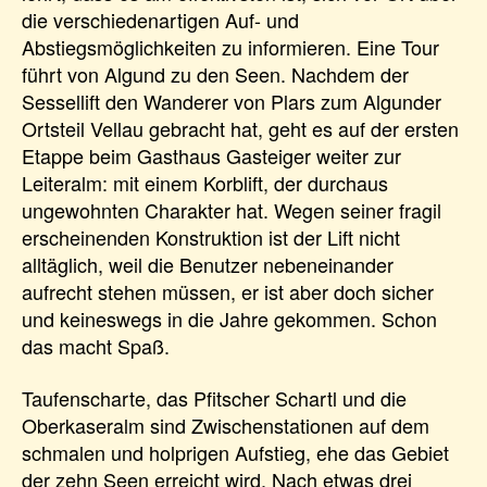
die verschiedenartigen Auf- und
Abstiegsmöglichkeiten zu informieren. Eine Tour
führt von Algund zu den Seen. Nachdem der
Sessellift den Wanderer von Plars zum Algunder
Ortsteil Vellau gebracht hat, geht es auf der ersten
Etappe beim Gasthaus Gasteiger weiter zur
Leiteralm: mit einem Korblift, der durchaus
ungewohnten Charakter hat. Wegen seiner fragil
erscheinenden Konstruktion ist der Lift nicht
alltäglich, weil die Benutzer nebeneinander
aufrecht stehen müssen, er ist aber doch sicher
und keineswegs in die Jahre gekommen. Schon
das macht Spaß.
Taufenscharte, das Pfitscher Schartl und die
Oberkaseralm sind Zwischenstationen auf dem
schmalen und holprigen Aufstieg, ehe das Gebiet
der zehn Seen erreicht wird. Nach etwas drei