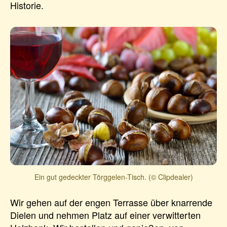
Historie.
Ein gut gedeckter Törggelen-Tisch. (© Clipdealer)
Wir gehen auf der engen Terrasse über knarrende
Dielen und nehmen Platz auf einer verwitterten