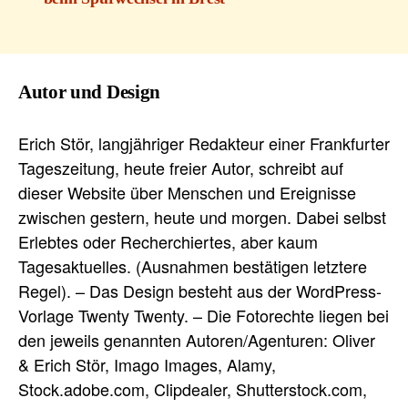
Autor und Design
Erich Stör, langjähriger Redakteur einer Frankfurter
Tageszeitung, heute freier Autor, schreibt auf
dieser Website über Menschen und Ereignisse
zwischen gestern, heute und morgen. Dabei selbst
Erlebtes oder Recherchiertes, aber kaum
Tagesaktuelles. (Ausnahmen bestätigen letztere
Regel). – Das Design besteht aus der WordPress-
Vorlage Twenty Twenty. – Die Fotorechte liegen bei
den jeweils genannten Autoren/Agenturen: Oliver
& Erich Stör, Imago Images, Alamy,
Stock.adobe.com, Clipdealer, Shutterstock.com,