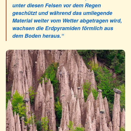
unter diesen Felsen vor dem Regen
geschützt und während das umliegende
Material weiter vom Wetter abgetragen wird,
wachsen die Erdpyramiden förmlich aus
dem Boden heraus.“