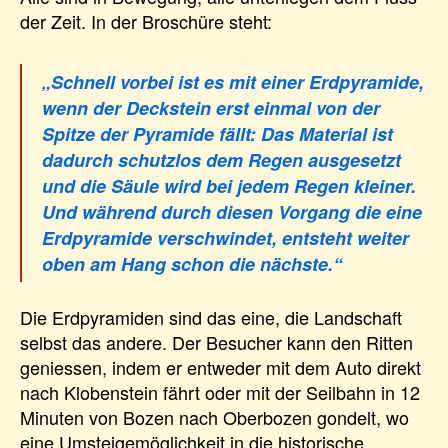
der Zeit. In der Broschüre steht:
„Schnell vorbei ist es mit einer Erdpyramide,
wenn der Deckstein erst einmal von der
Spitze der Pyramide fällt: Das Material ist
dadurch schutzlos dem Regen ausgesetzt
und die Säule wird bei jedem Regen kleiner.
Und während durch diesen Vorgang die eine
Erdpyramide verschwindet, entsteht weiter
oben am Hang schon die nächste.“
Die Erdpyramiden sind das eine, die Landschaft
selbst das andere. Der Besucher kann den Ritten
geniessen, indem er entweder mit dem Auto direkt
nach Klobenstein fährt oder mit der Seilbahn in 12
Minuten von Bozen nach Oberbozen gondelt, wo
eine Umsteigemöglichkeit in die historische