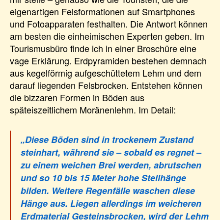
eigenartigen Felsformationen auf Smartphones
und Fotoapparaten festhalten. Die Antwort können
am besten die einheimischen Experten geben. Im
Tourismusbüro finde ich in einer Broschüre eine
vage Erklärung. Erdpyramiden bestehen demnach
aus kegelförmig aufgeschüttetem Lehm und dem
darauf liegenden Felsbrocken. Entstehen können
die bizzaren Formen in Böden aus
späteiszeitlichem Moränenlehm. Im Detail:
„Diese Böden sind in trockenem Zustand
steinhart, während sie – sobald es regnet –
zu einem weichen Brei werden, abrutschen
und so 10 bis 15 Meter hohe Steilhänge
bilden. Weitere Regenfälle waschen diese
Hänge aus. Liegen allerdings im weicheren
Erdmaterial Gesteinsbrocken, wird der Lehm