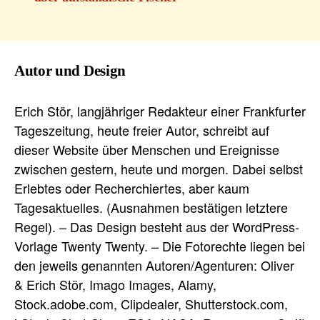
Autor und Design
Erich Stör, langjähriger Redakteur einer Frankfurter
Tageszeitung, heute freier Autor, schreibt auf
dieser Website über Menschen und Ereignisse
zwischen gestern, heute und morgen. Dabei selbst
Erlebtes oder Recherchiertes, aber kaum
Tagesaktuelles. (Ausnahmen bestätigen letztere
Regel). – Das Design besteht aus der WordPress-
Vorlage Twenty Twenty. – Die Fotorechte liegen bei
den jeweils genannten Autoren/Agenturen: Oliver
& Erich Stör, Imago Images, Alamy,
Stock.adobe.com, Clipdealer, Shutterstock.com,