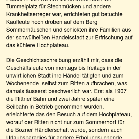
Tummelplatz für Stechmücken und andere
Krankheitserreger war, errichteten gut betuchte
Kaufleute hoch droben auf dem Berg
Sommerhäuschen und schickten ihre Familien aus
der schwülheißen Handelsstadt zur Erfrischung auf
das kühlere Hochplateau.
Die Geschichtsschreibung erzählt mir, dass die
Geschäftsleute von montags bis freitags in der
unwirtlichen Stadt ihre Händel tätigten und zum
Wochenende selbst zum Ritten aufbrachen, was
damals äusserst beschwerlich war. Erst als 1907
die Rittner Bahn und zwei Jahre später eine
Seilbahn in Betrieb genommen wurden,
erleichterte das den Besuch auf dem Hochplateau,
worauf der Ritten nicht nur zum Sommerhort für
die Bozner Händlerschaft wurde, sondern auch
Urlaubsparadies für andere Erholungsuchende.