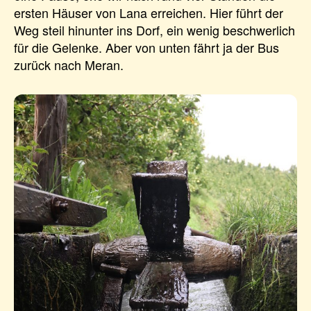
ersten Häuser von Lana erreichen. Hier führt der
Weg steil hinunter ins Dorf, ein wenig beschwerlich
für die Gelenke. Aber von unten fährt ja der Bus
zurück nach Meran.