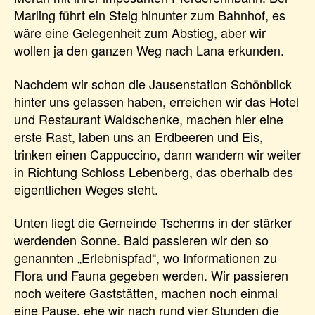
Marling führt ein Steig hinunter zum Bahnhof, es
wäre eine Gelegenheit zum Abstieg, aber wir
wollen ja den ganzen Weg nach Lana erkunden.
Nachdem wir schon die Jausenstation Schönblick
hinter uns gelassen haben, erreichen wir das Hotel
und Restaurant Waldschenke, machen hier eine
erste Rast, laben uns an Erdbeeren und Eis,
trinken einen Cappuccino, dann wandern wir weiter
in Richtung Schloss Lebenberg, das oberhalb des
eigentlichen Weges steht.
Unten liegt die Gemeinde Tscherms in der stärker
werdenden Sonne. Bald passieren wir den so
genannten „Erlebnispfad“, wo Informationen zu
Flora und Fauna gegeben werden. Wir passieren
noch weitere Gaststätten, machen noch einmal
eine Pause, ehe wir nach rund vier Stunden die