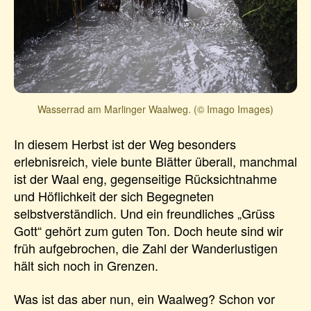
Wasserrad am Marlinger Waalweg. (© Imago Images)
In diesem Herbst ist der Weg besonders
erlebnisreich, viele bunte Blätter überall, manchmal
ist der Waal eng, gegenseitige Rücksichtnahme
und Höflichkeit der sich Begegneten
selbstverständlich. Und ein freundliches „Grüss
Gott“ gehört zum guten Ton. Doch heute sind wir
früh aufgebrochen, die Zahl der Wanderlustigen
hält sich noch in Grenzen.
Was ist das aber nun, ein Waalweg? Schon vor