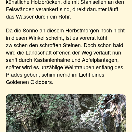
künstliche Holzbrücken, die mit Stahlseilen an den
Felswänden verankert sind, direkt darunter läuft
das Wasser durch ein Rohr.
Da die Sonne an diesem Herbstmorgen noch nicht
in diesen Winkel scheint, ist es vorerst kühl
zwischen den schroffen Steinen. Doch schon bald
wird die Landschaft offener, der Weg verläuft nun
sanft durch Kastanienhaine und Apfelplantagen,
später wird es unzählige Weintrauben entlang des
Pfades geben, schimmernd im Licht eines
Goldenen Oktobers.