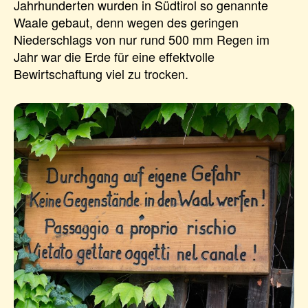
Jahrhunderten wurden in Südtirol so genannte
Waale gebaut, denn wegen des geringen
Niederschlags von nur rund 500 mm Regen im
Jahr war die Erde für eine effektvolle
Bewirtschaftung viel zu trocken.