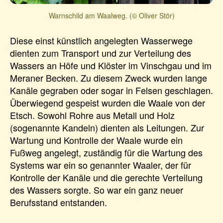
Warnschild am Waalweg. (© Oliver Stör)
Diese einst künstlich angelegten Wasserwege
dienten zum Transport und zur Verteilung des
Wassers an Höfe und Klöster im Vinschgau und im
Meraner Becken. Zu diesem Zweck wurden lange
Kanäle gegraben oder sogar in Felsen geschlagen.
Überwiegend gespeist wurden die Waale von der
Etsch. Sowohl Rohre aus Metall und Holz
(sogenannte Kandeln) dienten als Leitungen. Zur
Wartung und Kontrolle der Waale wurde ein
Fußweg angelegt, zuständig für die Wartung des
Systems war ein so genannter Waaler, der für
Kontrolle der Kanäle und die gerechte Verteilung
des Wassers sorgte. So war ein ganz neuer
Berufsstand entstanden.