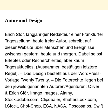
Autor und Design
Erich Stör, langjähriger Redakteur einer Frankfurter
Tageszeitung, heute freier Autor, schreibt auf
dieser Website über Menschen und Ereignisse
zwischen gestern, heute und morgen. Dabei selbst
Erlebtes oder Recherchiertes, aber kaum
Tagesaktuelles. (Ausnahmen bestätigen letztere
Regel). – Das Design besteht aus der WordPress-
Vorlage Twenty Twenty. – Die Fotorechte liegen bei
den jeweils genannten Autoren/Agenturen: Oliver
& Erich Stör, Imago Images, Alamy,
Stock.adobe.com, Clipdealer, Shutterstock.com,
i.Stock, Shot-Shop, ESA, NASA, Roscosmos, Swift