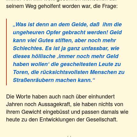
seinem Weg geholfent worden war, die Frage:
„Was ist denn an dem Gelde, daß ihm die
ungeheuren Opfer gebracht werden! Geld
kann viel Gutes stiften, aber noch mehr
Schlechtes. Es ist ja ganz unfassbar, wie
dieses höllische ‚immer noch mehr Geld
haben wollen‘ die gescheitesten Leute zu
Toren, die rücksichtsvollsten Menschen zu
Straßenräubern machen kann.“
Die Worte haben auch nach über einhundert
Jahren noch Aussagekraft, sie haben nichts von
ihrem Gewicht eingebüsst und passen damals wie
heute zu den Entwicklungen der Gesellschaft.