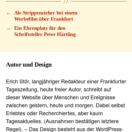
←
Als Strippenzieher bei einem
Werbefilm über Frankfurt
→
Ein Ehrenplatz für den
Schriftsteller Peter Härtling
Autor und Design
Erich Stör, langjähriger Redakteur einer Frankfurter
Tageszeitung, heute freier Autor, schreibt auf
dieser Website über Menschen und Ereignisse
zwischen gestern, heute und morgen. Dabei selbst
Erlebtes oder Recherchiertes, aber kaum
Tagesaktuelles. (Ausnahmen bestätigen letztere
Regel). – Das Design besteht aus der WordPress-