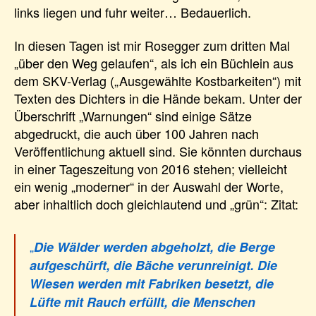
links liegen und fuhr weiter… Bedauerlich.
In diesen Tagen ist mir Rosegger zum dritten Mal
„über den Weg gelaufen“, als ich ein Büchlein aus
dem SKV-Verlag („Ausgewählte Kostbarkeiten“) mit
Texten des Dichters in die Hände bekam. Unter der
Überschrift „Warnungen“ sind einige Sätze
abgedruckt, die auch über 100 Jahren nach
Veröffentlichung aktuell sind. Sie könnten durchaus
in einer Tageszeitung von 2016 stehen; vielleicht
ein wenig „moderner“ in der Auswahl der Worte,
aber inhaltlich doch gleichlautend und „grün“: Zitat:
„
Die Wälder werden abgeholzt, die Berge
aufgeschürft, die Bäche verunreinigt. Die
Wiesen werden mit Fabriken besetzt, die
Lüfte mit Rauch erfüllt, die Menschen