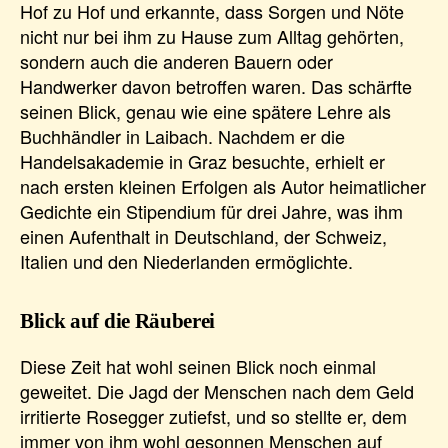
Hof zu Hof und erkannte, dass Sorgen und Nöte
nicht nur bei ihm zu Hause zum Alltag gehörten,
sondern auch die anderen Bauern oder
Handwerker davon betroffen waren. Das schärfte
seinen Blick, genau wie eine spätere Lehre als
Buchhändler in Laibach. Nachdem er die
Handelsakademie in Graz besuchte, erhielt er
nach ersten kleinen Erfolgen als Autor heimatlicher
Gedichte ein Stipendium für drei Jahre, was ihm
einen Aufenthalt in Deutschland, der Schweiz,
Italien und den Niederlanden ermöglichte.
Blick auf die Räuberei
Diese Zeit hat wohl seinen Blick noch einmal
geweitet. Die Jagd der Menschen nach dem Geld
irritierte Rosegger zutiefst, und so stellte er, dem
immer von ihm wohl gesonnen Menschen auf