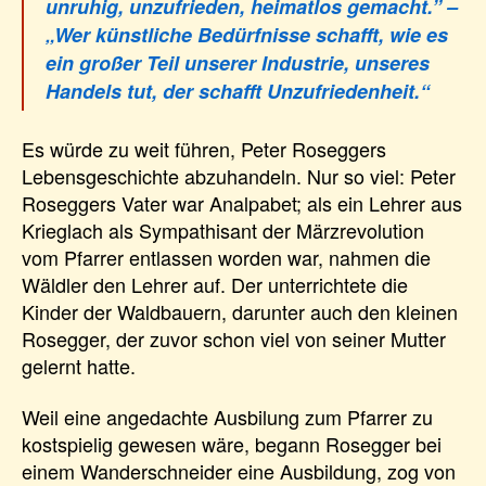
unruhig, unzufrieden, heimatlos gemacht.” –
„Wer künstliche Bedürfnisse schafft, wie es
ein großer Teil unserer Industrie, unseres
Handels tut, der schafft Unzufriedenheit.“
Es würde zu weit führen, Peter Roseggers
Lebensgeschichte abzuhandeln. Nur so viel: Peter
Roseggers Vater war Analpabet; als ein Lehrer aus
Krieglach als Sympathisant der Märzrevolution
vom Pfarrer entlassen worden war, nahmen die
Wäldler den Lehrer auf. Der unterrichtete die
Kinder der Waldbauern, darunter auch den kleinen
Rosegger, der zuvor schon viel von seiner Mutter
gelernt hatte.
Weil eine angedachte Ausbilung zum Pfarrer zu
kostspielig gewesen wäre, begann Rosegger bei
einem Wanderschneider eine Ausbildung, zog von