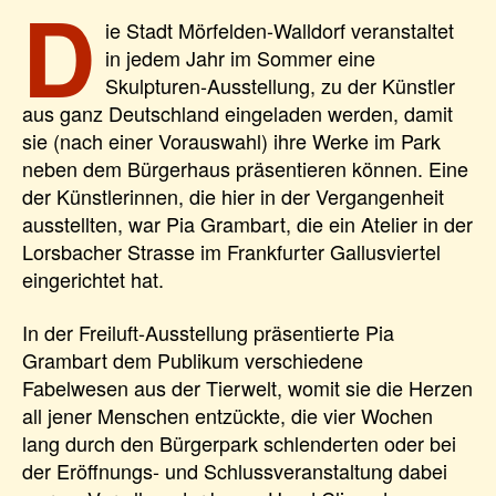
D
ie Stadt Mörfelden-Walldorf veranstaltet
in jedem Jahr im Sommer eine
Skulpturen-Ausstellung, zu der Künstler
aus ganz Deutschland eingeladen werden, damit
sie (nach einer Vorauswahl) ihre Werke im Park
neben dem Bürgerhaus präsentieren können. Eine
der Künstlerinnen, die hier in der Vergangenheit
ausstellten, war Pia Grambart, die ein Atelier in der
Lorsbacher Strasse im Frankfurter Gallusviertel
eingerichtet hat.
In der Freiluft-Ausstellung präsentierte Pia
Grambart dem Publikum verschiedene
Fabelwesen aus der Tierwelt, womit sie die Herzen
all jener Menschen entzückte, die vier Wochen
lang durch den Bürgerpark schlenderten oder bei
der Eröffnungs- und Schlussveranstaltung dabei