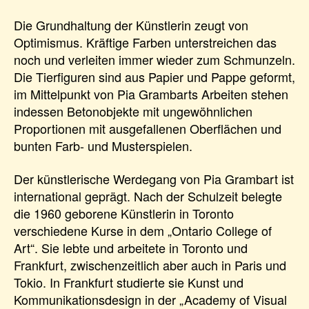
Die Grundhaltung der Künstlerin zeugt von
Optimismus. Kräftige Farben unterstreichen das
noch und verleiten immer wieder zum Schmunzeln.
Die Tierfiguren sind aus Papier und Pappe geformt,
im Mittelpunkt von Pia Grambarts Arbeiten stehen
indessen Betonobjekte mit ungewöhnlichen
Proportionen mit ausgefallenen Oberflächen und
bunten Farb- und Musterspielen.
Der künstlerische Werdegang von Pia Grambart ist
international geprägt. Nach der Schulzeit belegte
die 1960 geborene Künstlerin in Toronto
verschiedene Kurse in dem „Ontario College of
Art“. Sie lebte und arbeitete in Toronto und
Frankfurt, zwischenzeitlich aber auch in Paris und
Tokio. In Frankfurt studierte sie Kunst und
Kommunikationsdesign in der „Academy of Visual