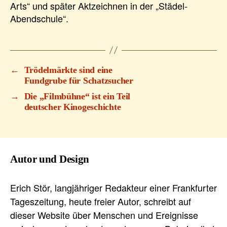
Arts“ und später Aktzeichnen in der „Städel-
Abendschule“.
←
Trödelmärkte sind eine
Fundgrube für Schatzsucher
→
Die „Filmbühne“ ist ein Teil
deutscher Kinogeschichte
Autor und Design
Erich Stör, langjähriger Redakteur einer Frankfurter
Tageszeitung, heute freier Autor, schreibt auf
dieser Website über Menschen und Ereignisse