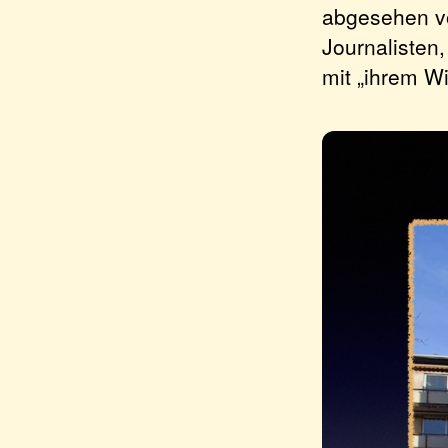
abgesehen vo
Journalisten,
mit „ihrem Wi