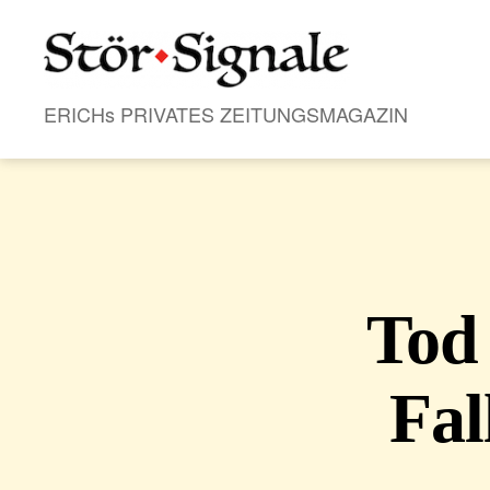
Stör•Signale
ERICHs PRIVATES ZEITUNGSMAGAZIN
Tod
Fal