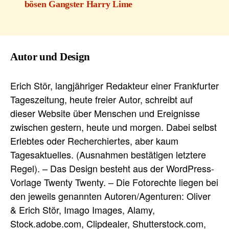
bösen Gangster Harry Lime
Autor und Design
Erich Stör, langjähriger Redakteur einer Frankfurter
Tageszeitung, heute freier Autor, schreibt auf
dieser Website über Menschen und Ereignisse
zwischen gestern, heute und morgen. Dabei selbst
Erlebtes oder Recherchiertes, aber kaum
Tagesaktuelles. (Ausnahmen bestätigen letztere
Regel). – Das Design besteht aus der WordPress-
Vorlage Twenty Twenty. – Die Fotorechte liegen bei
den jeweils genannten Autoren/Agenturen: Oliver
& Erich Stör, Imago Images, Alamy,
Stock.adobe.com, Clipdealer, Shutterstock.com,