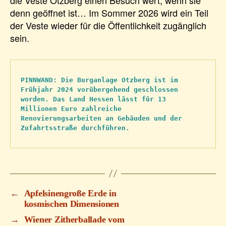
denn geöffnet ist… Im Sommer 2026 wird ein Teil
der Veste wieder für die Öffentlichkeit zugänglich
sein.
PINNWAND: Die Burganlage Otzberg ist im 
Frühjahr 2024 vorübergehend geschlossen 
worden. Das Land Hessen lässt für 13 
Millionen Euro zahlreiche 
Renovierungsarbeiten an Gebäuden und der 
Zufahrtsstraße durchführen.
←
Apfelsinengroße Erde in
kosmischen Dimensionen
→
Wiener Zitherballade vom