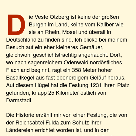
D
ie Veste Otzberg ist keine der großen
Burgen im Land, keine vom Kaliber wie
sie an Rhein, Mosel und überall in
Deutschland zu finden sind. Ich blicke bei meinem
Besuch auf ein eher kleineres Gemäuer,
gleichwohl geschichtsträchtig angehaucht. Dort,
wo nach sagenreichem Odenwald nordöstliches
Flachland beginnt, ragt ein 358 Meter hoher
Basaltkegel aus fast ebenerdigem Geläuf heraus.
Auf diesem Hügel hat die Festung 1231 ihren Platz
gefunden, knapp 25 Kilometer östlich von
Darmstadt.
Die Historie erzählt mir von einer Festung, die von
der Reichsabtei Fulda zum Schutz ihrer
Ländereien errichtet worden ist, und in den