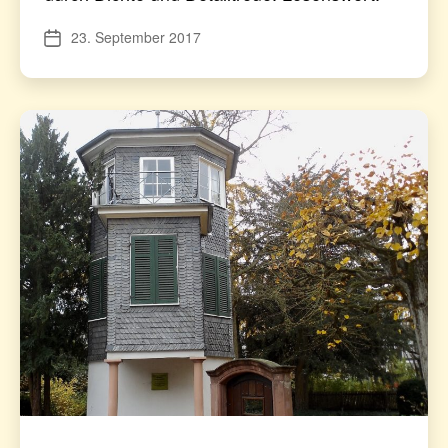
23. September 2017
Veröffentlichungsdatum