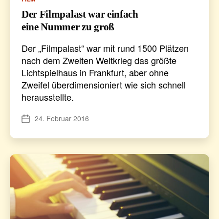
Der Filmpalast war einfach
eine Nummer zu groß
Der „Filmpalast“ war mit rund 1500 Plätzen
nach dem Zweiten Weltkrieg das größte
Lichtspielhaus in Frankfurt, aber ohne
Zweifel überdimensioniert wie sich schnell
herausstellte.
24. Februar 2016
Veröffentlichungsdatum