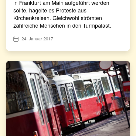
in Frankfurt am Main aufgeführt werden
sollte, hagelte es Proteste aus
Kirchenkreisen. Gleichwohl strömten
zahlreiche Menschen in den Turmpalast.
24. Januar 2017
Veröffentlichungsdatum