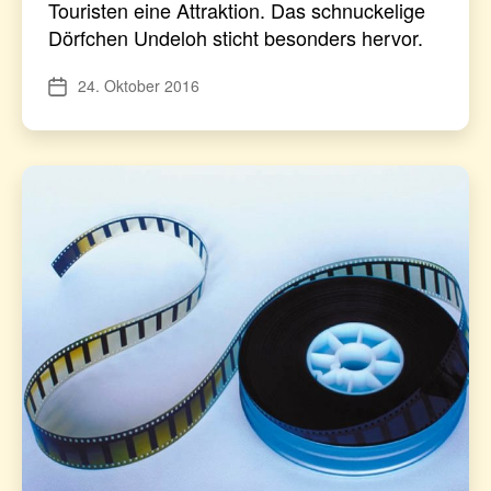
Touristen eine Attraktion. Das schnuckelige
Dörfchen Undeloh sticht besonders hervor.
24. Oktober 2016
Veröffentlichungsdatum