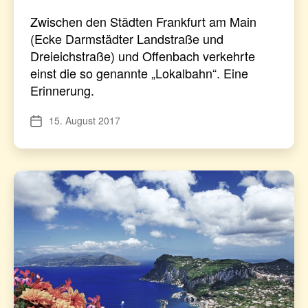
Zwischen den Städten Frankfurt am Main
(Ecke Darmstädter Landstraße und
Dreieichstraße) und Offenbach verkehrte
einst die so genannte „Lokalbahn“. Eine
Erinnerung.
15. August 2017
Veröffentlichungsdatum