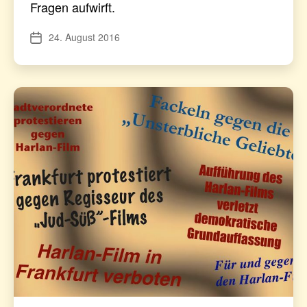
Fragen aufwirft.
24. August 2016
Veröffentlichungsdatum