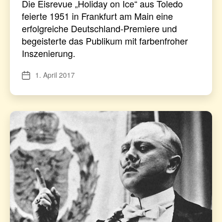
Die Eisrevue „Holiday on Ice“ aus Toledo
feierte 1951 in Frankfurt am Main eine
erfolgreiche Deutschland-Premiere und
begeisterte das Publikum mit farbenfroher
Inszenierung.
1. April 2017
Veröffentlichungsdatum