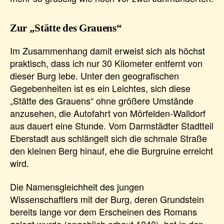
Zur „Stätte des Grauens“
Im Zusammenhang damit erweist sich als höchst
praktisch, dass ich nur 30 Kilometer entfernt von
dieser Burg lebe. Unter den geografischen
Gegebenheiten ist es ein Leichtes, sich diese
„Stätte des Grauens“ ohne größere Umstände
anzusehen, die Autofahrt von Mörfelden-Walldorf
aus dauert eine Stunde. Vom Darmstädter Stadtteil
Eberstadt aus schlängelt sich die schmale Straße
den kleinen Berg hinauf, ehe die Burgruine erreicht
wird.
Die Namensgleichheit des jungen
Wissenschaftlers mit der Burg, deren Grundstein
bereits lange vor dem Erscheinen des Romans