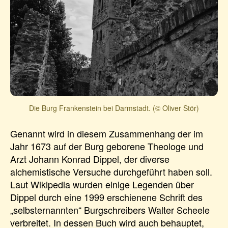
Die Burg Frankenstein bei Darmstadt. (© Oliver Stör)
Genannt wird in diesem Zusammenhang der im
Jahr 1673 auf der Burg geborene Theologe und
Arzt Johann Konrad Dippel, der diverse
alchemistische Versuche durchgeführt haben soll.
Laut Wikipedia wurden einige Legenden über
Dippel durch eine 1999 erschienene Schrift des
„selbsternannten“ Burgschreibers Walter Scheele
verbreitet. In dessen Buch wird auch behauptet,