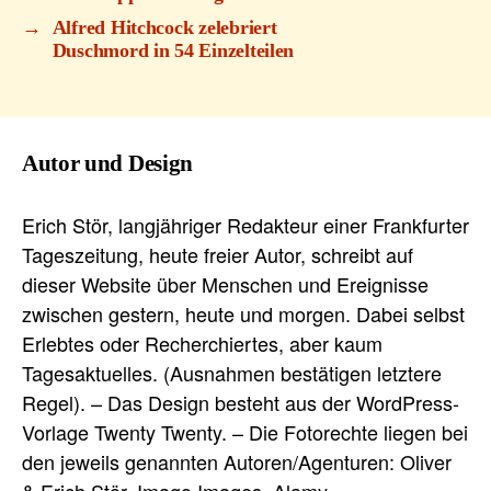
→
Alfred Hitchcock zelebriert
Duschmord in 54 Einzelteilen
Autor und Design
Erich Stör, langjähriger Redakteur einer Frankfurter
Tageszeitung, heute freier Autor, schreibt auf
dieser Website über Menschen und Ereignisse
zwischen gestern, heute und morgen. Dabei selbst
Erlebtes oder Recherchiertes, aber kaum
Tagesaktuelles. (Ausnahmen bestätigen letztere
Regel). – Das Design besteht aus der WordPress-
Vorlage Twenty Twenty. – Die Fotorechte liegen bei
den jeweils genannten Autoren/Agenturen: Oliver
& Erich Stör, Imago Images, Alamy,