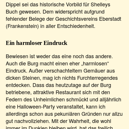
Dippel sei das historische Vorbild für Shelleys
Buch gewesen. Dem widerspricht aufgrund
fehlender Belege der Geschichtsvereins Eberstadt
(Frankenstein) in aller Entschiedenheit.
Ein harmloser Eindruck
Bewiesen ist weder das eine noch das andere.
Auch die Burg macht einen eher „harmlosen“
Eindruck. Außer verschachteltem Gemäuer aus
dicken Steinen, mag ich nichts Furchterregendes
entdecken. Dass das heutzutage auf der Burg
betriebene, attraktive Restaurant sich mit den
Federn des Unheimlichen schmückt und alljährlich
eine Halloween-Party veranstaltet, kann ich
allerdings schon aus pekuniären Gründen nur allzu
gut nachvollziehen. Mit der Wahrheit, die wohl
immer im Dunklen bleiben wird, hat das freilich