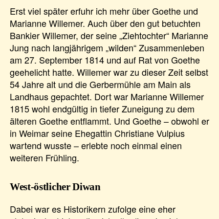
Erst viel später erfuhr ich mehr über Goethe und
Marianne Willemer. Auch über den gut betuchten
Bankier Willemer, der seine „Ziehtochter“ Marianne
Jung nach langjährigem „wilden“ Zusammenleben
am 27. September 1814 und auf Rat von Goethe
geehelicht hatte. Willemer war zu dieser Zeit selbst
54 Jahre alt und die Gerbermühle am Main als
Landhaus gepachtet. Dort war Marianne Willemer
1815 wohl endgültig in tiefer Zuneigung zu dem
älteren Goethe entflammt. Und Goethe – obwohl er
in Weimar seine Ehegattin Christiane Vulpius
wartend wusste – erlebte noch einmal einen
weiteren Frühling.
West-östlicher Diwan
Dabei war es Historikern zufolge eine eher