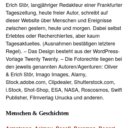
Erich Stör, langjähriger Redakteur einer Frankfurter
Tageszeitung, heute freier Autor, schreibt auf
dieser Website über Menschen und Ereignisse
zwischen gestern, heute und morgen. Dabei selbst
Erlebtes oder Recherchiertes, aber kaum
Tagesaktuelles. (Ausnahmen bestätigen letztere
Regel). – Das Design besteht aus der WordPress-
Vorlage Twenty Twenty. – Die Fotorechte liegen bei
den jeweils genannten Autoren/Agenturen: Oliver
& Erich Stör, Imago Images, Alamy,
Stock.adobe.com, Clipdealer, Shutterstock.com,
i.Stock, Shot-Shop, ESA, NASA, Roscosmos, Swift
Publisher, Filmverlag Unucka und anderen.
Menschen & Geschichten