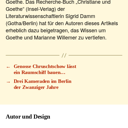
Goethe. Das Recherche-Buch „Christiane und
Goethe“ (Insel-Verlag) der
Literaturwissenschaftlerin Sigrid Damm
(Gotha/Berlin) hat für den Autoren dieses Artikels
erheblich dazu beigetragen, das Wissen um
Goethe und Marianne Willemer zu vertiefen.
←
Genosse Chruschtschow lässt
ein Raumschiff bauen…
→
Drei Kameraden im Berlin
der Zwanziger Jahre
Autor und Design