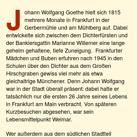
J
ohann Wolfgang Goethe hielt sich 1815
mehrere Monate in Frankfurt in der
Gerbermühle und am Mühlberg auf. Dabei
entwickelte sich zwischen dem Dichterfürsten und
der Bankiersgattin Marianne Willemer eine lange
geheim gehaltene, tiefe Zuneigung. Frankfurter
Mädchen und Buben erfuhren nach 1945 in den
Schulen über den Dichter aus dem Großen
Hirschgraben gewiss viel mehr als etwa
gleichaltrige Münchener. Denn Johann Wolfgang
war in der Stadt überall präsent: dabei hatte er
tatsächlich nur die ersten 26 Jahre seines Lebens
in Frankfurt am Main verbracht. Von späteren
Kurzbesuchen abgesehen, war sein
Lebensmittelpunkt Weimar.
Wer außerdem aus dem südlichen Stadtteil