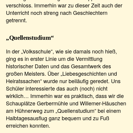
verschloss. Immerhin war zu dieser Zeit auch der
Unterricht noch streng nach Geschlechtern
getrennt.
„Quellenstudium“
In der „Volksschule“, wie sie damals noch hieß,
ging es in erster Linie um die Vermittlung
historischer Daten und das Gesamtwerk des
großen Meisters. Über „Liebesgeschichten und
Heiratssachen“ wurde nur beiläufig geredet. Uns
Schüler interessierte das auch (noch) nicht
wirklich… Immerhin war es praktisch, dass wir die
Schauplätze Gerbermühle und Willemer-Häuschen
am Hühnerweg zum „Quellenstudium“ bei einem
Halbtagesausflug ganz bequem und zu Fuß
erreichen konnten.