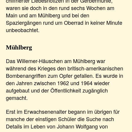
chiffrierter Liebesnotizen in der Gerbermühle,
waren sie doch in den rund sechs Wochen am
Main und am Mühlberg und bei den
Spaziergängen rund um Oberrad in keiner Minute
unbeobachtet.
Mühlberg
Das Willemer-Häuschen am Mühlberg war
während des Krieges den britisch-amerikanischen
Bombenangriffen zum Opfer gefallen. Es wurde in
den Jahren zwischen 1962 und 1964 wieder
aufgebaut und der Öffentlichkeit zugänglich
gemacht.
Erst im Erwachsenenalter begann im übrigen für
manche der einstigen Schüler die Suche nach
Details im Leben von Johann Wolfgang von