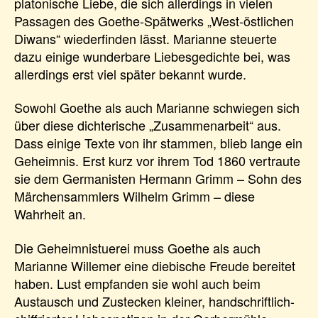
platonische Liebe, die sich allerdings in vielen
Passagen des Goethe-Spätwerks „West-östlichen
Diwans“ wiederfinden lässt. Marianne steuerte
dazu einige wunderbare Liebesgedichte bei, was
allerdings erst viel später bekannt wurde.
Sowohl Goethe als auch Marianne schwiegen sich
über diese dichterische „Zusammenarbeit“ aus.
Dass einige Texte von ihr stammen, blieb lange ein
Geheimnis. Erst kurz vor ihrem Tod 1860 vertraute
sie dem Germanisten Hermann Grimm – Sohn des
Märchensammlers Wilhelm Grimm – diese
Wahrheit an.
Die Geheimnistuerei muss Goethe als auch
Marianne Willemer eine diebische Freude bereitet
haben. Lust empfanden sie wohl auch beim
Austausch und Zustecken kleiner, handschriftlich-