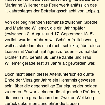
Marianne Willemer das Feuerwerk anlässlich des
1. Jahrestages der Befreiungsschlacht von Leipzig.
Von der beginnenden Romanze zwischen Goethe
und Marianne Willemer, die ein Jahr später
(zwischen 12. August und 17. September 1815)
vertieft wurde, erfuhren wir Schüler freilich wenig,
weil es sich damals nicht recht schickte, über diese
Liason mit Vierzehnjährigen zu reden – zumal der
Dichter 1815 bereits 66 Lenze zählte und Frau
Willemer gerade erst 31 Jahre alt geworden war.
Doch nicht allein dieser Altersunterschied dürfte
Ende der Vierziger Jahre ein Hemmnis gewesen
sein, über die gegenseitige Zuneigung der beiden
zu reden. Es war vielmehr die allgemeine Prüderie,
die unserem gerade aus dem Zweiten Weltkrieg
zurück gekehrten Junglehrer die Lippen