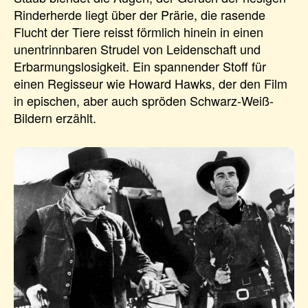
Rinderherde liegt über der Prärie, die rasende
Flucht der Tiere reisst förmlich hinein in einen
unentrinnbaren Strudel von Leidenschaft und
Erbarmungslosigkeit. Ein spannender Stoff für
einen Regisseur wie Howard Hawks, der den Film
in epischen, aber auch spröden Schwarz-Weiß-
Bildern erzählt.