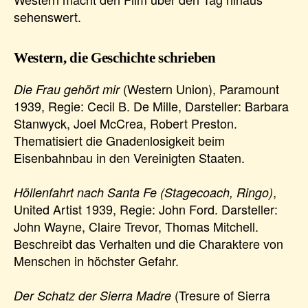
sehenswert.
Western, die Geschichte schrieben
(Western Union), Paramount
Die Frau gehört mir
1939, Regie: Cecil B. De Mille, Darsteller: Barbara
Stanwyck, Joel McCrea, Robert Preston.
Thematisiert die Gnadenlosigkeit beim
Eisenbahnbau in den Vereinigten Staaten.
,
Höllenfahrt nach Santa Fe (Stagecoach, Ringo)
United Artist 1939, Regie: John Ford. Darsteller:
John Wayne, Claire Trevor, Thomas Mitchell.
Beschreibt das Verhalten und die Charaktere von
Menschen in höchster Gefahr.
(Tresure of Sierra
Der Schatz der Sierra Madre