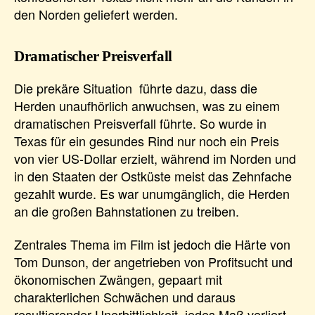
den Norden geliefert werden.
Dramatischer Preisverfall
Die prekäre Situation führte dazu, dass die
Herden unaufhörlich anwuchsen, was zu einem
dramatischen Preisverfall führte. So wurde in
Texas für ein gesundes Rind nur noch ein Preis
von vier US-Dollar erzielt, während im Norden und
in den Staaten der Ostküste meist das Zehnfache
gezahlt wurde. Es war unumgänglich, die Herden
an die großen Bahnstationen zu treiben.
Zentrales Thema im Film ist jedoch die Härte von
Tom Dunson, der angetrieben von Profitsucht und
ökonomischen Zwängen, gepaart mit
charakterlichen Schwächen und daraus
resultierender Unerbittlichkeit, jedes Maß verliert.