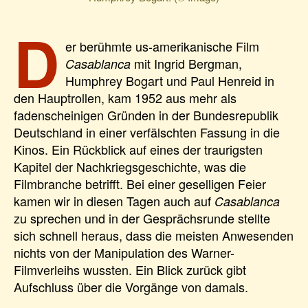
D
er berühmte us-amerikanische Film
mit Ingrid Bergman,
Casablanca
Humphrey Bogart und Paul Henreid in
den Hauptrollen, kam 1952 aus mehr als
fadenscheinigen Gründen in der Bundesrepublik
Deutschland in einer verfälschten Fassung in die
Kinos. Ein Rückblick auf eines der traurigsten
Kapitel der Nachkriegsgeschichte, was die
Filmbranche betrifft. Bei einer geselligen Feier
kamen wir in diesen Tagen auch auf
Casablanca
zu sprechen und in der Gesprächsrunde stellte
sich schnell heraus, dass die meisten Anwesenden
nichts von der Manipulation des Warner-
Filmverleihs wussten. Ein Blick zurück gibt
Aufschluss über die Vorgänge von damals.