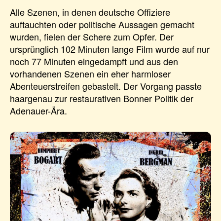
Alle Szenen, in denen deutsche Offiziere
auftauchten oder politische Aussagen gemacht
wurden, fielen der Schere zum Opfer. Der
ursprünglich 102 Minuten lange Film wurde auf nur
noch 77 Minuten eingedampft und aus den
vorhandenen Szenen ein eher harmloser
Abenteuerstreifen gebastelt. Der Vorgang passte
haargenau zur restaurativen Bonner Politik der
Adenauer-Ära.