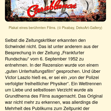
Plakat eines berühmten Films. (© Pixabay, DekoArt-Gallery)
Selbst die Zeitungskritiker erkannten den
Schwindel nicht. Das ist unter anderem aus der
Besprechung in der Zeitung „Frankfurter
Rundschau“ vom 6. September 1952 zu
entnehmen. In der Rezension wurde von einem
„guten Unterhaltungsfilm“ gesprochen. Und über
Victor Laszlo hieß es, er sei ein „von der Polizei
verfolgter freiheitlicher Physiker“. Ein Wettrennen
um Liebe und selbstlosen Verzicht wurde als
Grundthema des Films ausgemacht. Das Original
war nicht mehr zu erkennen, was allerdings die
Mehrheit des Publikums zum Zeitpunkt der