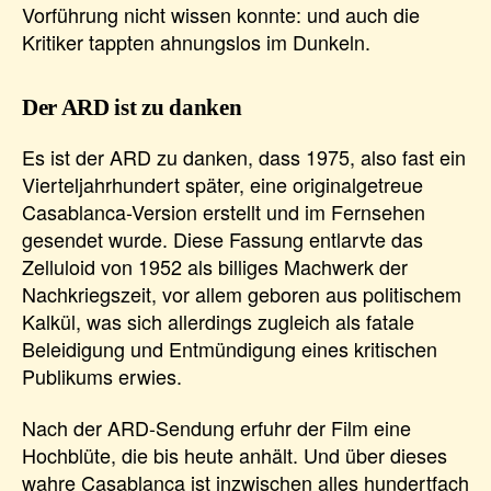
Vorführung nicht wissen konnte: und auch die
Kritiker tappten ahnungslos im Dunkeln.
Der ARD ist zu danken
Es ist der ARD zu danken, dass 1975, also fast ein
Vierteljahrhundert später, eine originalgetreue
Casablanca-Version erstellt und im Fernsehen
gesendet wurde. Diese Fassung entlarvte das
Zelluloid von 1952 als billiges Machwerk der
Nachkriegszeit, vor allem geboren aus politischem
Kalkül, was sich allerdings zugleich als fatale
Beleidigung und Entmündigung eines kritischen
Publikums erwies.
Nach der ARD-Sendung erfuhr der Film eine
Hochblüte, die bis heute anhält. Und über dieses
wahre Casablanca ist inzwischen alles hundertfach