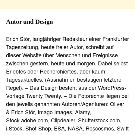
Autor und Design
Erich Stör, langjähriger Redakteur einer Frankfurter
Tageszeitung, heute freier Autor, schreibt auf
dieser Website über Menschen und Ereignisse
zwischen gestern, heute und morgen. Dabei selbst
Erlebtes oder Recherchiertes, aber kaum
Tagesaktuelles. (Ausnahmen bestätigen letztere
Regel). – Das Design besteht aus der WordPress-
Vorlage Twenty Twenty. – Die Fotorechte liegen bei
den jeweils genannten Autoren/Agenturen: Oliver
& Erich Stör, Imago Images, Alamy,
Stock.adobe.com, Clipdealer, Shutterstock.com,
i.Stock, Shot-Shop, ESA, NASA, Roscosmos, Swift