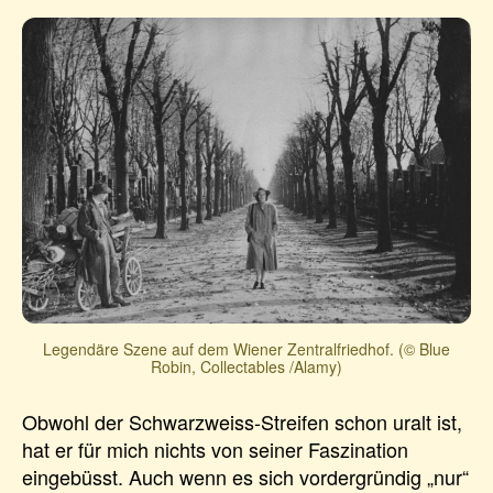
Legendäre Szene auf dem Wiener Zentralfriedhof. (© Blue
Robin, Collectables /Alamy)
Obwohl der Schwarzweiss-Streifen schon uralt ist,
hat er für mich nichts von seiner Faszination
eingebüsst. Auch wenn es sich vordergründig „nur“