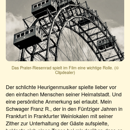
Das Prater-Riesenrad spielt im Film eine wichtige Rolle. (©
Clipdealer)
Der schlichte Heurigenmusiker spielte lieber vor
den einfachen Menschen seiner Heimatstadt. Und
eine persönliche Anmerkung sei erlaubt. Mein
Schwager Franz R., der in den Fünfziger Jahren in
Frankfurt in Frankfurter Weinlokalen mit seiner
Zither zur Unterhaltung der Gäste aufspielte,