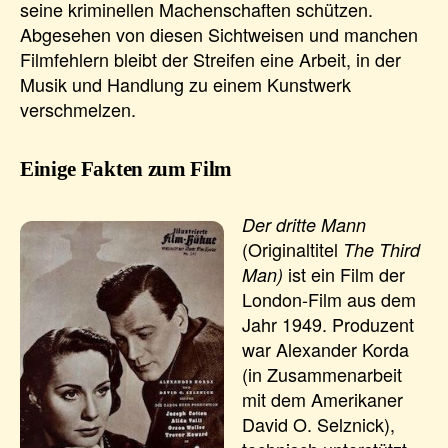
seine kriminellen Machenschaften schützen.
Abgesehen von diesen Sichtweisen und manchen
Filmfehlern bleibt der Streifen eine Arbeit, in der
Musik und Handlung zu einem Kunstwerk
verschmelzen.
Einige Fakten zum Film
Der dritte Mann
(Originaltitel
The Third
ist ein Film der
Man)
London-Film aus dem
Jahr 1949. Produzent
war Alexander Korda
(in Zusammenarbeit
mit dem Amerikaner
David O. Selznick),