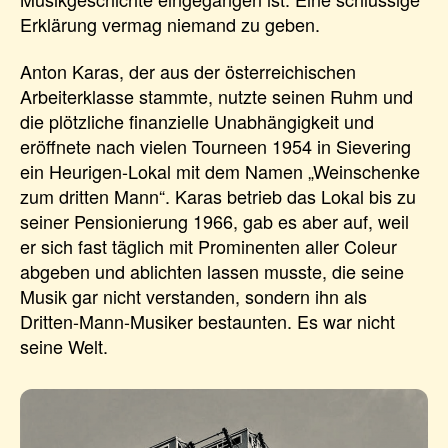
Erklärung vermag niemand zu geben.
Anton Karas, der aus der österreichischen
Arbeiterklasse stammte, nutzte seinen Ruhm und
die plötzliche finanzielle Unabhängigkeit und
eröffnete nach vielen Tourneen 1954 in Sievering
ein Heurigen-Lokal mit dem Namen „Weinschenke
zum dritten Mann“. Karas betrieb das Lokal bis zu
seiner Pensionierung 1966, gab es aber auf, weil
er sich fast täglich mit Prominenten aller Coleur
abgeben und ablichten lassen musste, die seine
Musik gar nicht verstanden, sondern ihn als
Dritten-Mann-Musiker bestaunten. Es war nicht
seine Welt.