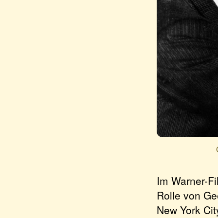
Im Warner-Fi
Rolle von Ge
New York Cit