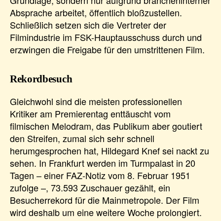
Absprache arbeitet, öffentlich bloßzustellen.
Schließlich setzen sich die Vertreter der
Filmindustrie im FSK-Hauptausschuss durch und
erzwingen die Freigabe für den umstrittenen Film.
Rekordbesuch
Gleichwohl sind die meisten professionellen
Kritiker am Premierentag enttäuscht vom
filmischen Melodram, das Publikum aber goutiert
den Streifen, zumal sich sehr schnell
herumgesprochen hat, Hildegard Knef sei nackt zu
sehen. In Frankfurt werden im Turmpalast in 20
Tagen – einer FAZ-Notiz vom 8. Februar 1951
zufolge –, 73.593 Zuschauer gezählt, ein
Besucherrekord für die Mainmetropole. Der Film
wird deshalb um eine weitere Woche prolongiert.