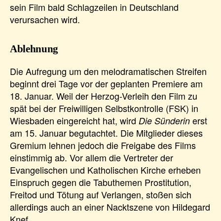
sein Film bald Schlagzeilen in Deutschland
verursachen wird.
Ablehnung
Die Aufregung um den melodramatischen Streifen
beginnt drei Tage vor der geplanten Premiere am
18. Januar. Weil der Herzog-Verleih den Film zu
spät bei der Freiwilligen Selbstkontrolle (FSK) in
Wiesbaden eingereicht hat, wird
erst
Die Sünderin
am 15. Januar begutachtet. Die Mitglieder dieses
Gremium lehnen jedoch die Freigabe des Films
einstimmig ab. Vor allem die Vertreter der
Evangelischen und Katholischen Kirche erheben
Einspruch gegen die Tabuthemen Prostitution,
Freitod und Tötung auf Verlangen, stoßen sich
allerdings auch an einer Nacktszene von Hildegard
Knef.