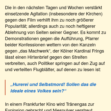
Die in den nächsten Tagen und Wochen verstärkt
einsetzende Agitation (insbesondere der Kirchen)
gegen den Film verhilft ihm zu noch größerer
Popularität; allerdings auch zu noch heftigerer
Ablehnung von Seiten seiner Gegner. Es kommt zu
Demonstrationen gegen die Aufführung, Pfarrer
beider Konfessionen wettern von den Kanzeln
gegen „das Machwerk“, der Kölner Kardinal Frings
lässt einen Hirtenbrief gegen den Streifen
verbreiten, auch Politiker springen auf den Zug auf
und verteilten Flugblätter, auf denen zu lesen ist:
„Hurerei und Selbstmord! Sollen das die
Ideale eines Volkes sein?“
In einem Frankfurter Kino wird Tränengas zur
Explosion gebracht und Niespulver verstreut