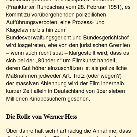
(Frankfurter Rundschau vom 28. Februar 1951), es
kommt zu vorübergehenden polizeilichen
Aufführungsverboten, eine Prozess- und
Klagelawine bis hin zum
Bundesverwaltungsgericht und Bundesgerichtshof
wird losgetreten, ehe von den juristischen Gremien
– wenn auch recht spät – klargestellt wird, dass es
sich bei der „Sünderin“ um Filmkunst handelt,
deren Gut höher einzuschätzen ist als polizeiliche
Maßnahmen jedweder Art. Trotz (oder wegen?)
der massiven Ablehnung wird der Film innerhalb
kurzer Zeit allein in Deutschland von über sieben
Millionen Kinobesuchern gesehen.
Die Rolle von Werner Hess
Über Jahre hält sich hartnäckig die Annahme, dass