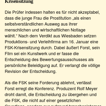
Krisensitzung
Die Prüfer indessen halten es für nicht akzeptabel,
dass die junge Frau die Prostitution „als einen
selbstverständlichen Ausweg aus ihrer
menschlichen und wirtschaftlichen Notlage
wählt.“ Nach dem Verdikt aus Wiesbaden setzen
Produktions- und Verleihfirma am 16. Januar eine
FSK-Krisensitzung durch. Dabei äußert Forst, sein
Film sei ein Kunstwerk und er fasse die
Entscheidung des Bewertungsausschusses als
persönliche Beleidigung auf. Er verlangt die völlige
Revision der Entscheidung.
Als die FSK seine Forderung ablehnt, verlässt
Forst erregt die Konferenz. Produzent Rolf Meyer
droht damit, die Entscheidung zu übergehen und
die FSK, die nicht auf einer gesetzlichen
Grundlage, sondern nur aufgrund brancheninterner