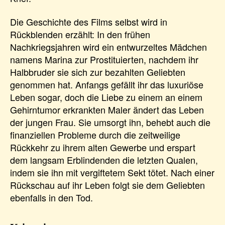
Die Geschichte des Films selbst wird in
Rückblenden erzählt: In den frühen
Nachkriegsjahren wird ein entwurzeltes Mädchen
namens Marina zur Prostituierten, nachdem ihr
Halbbruder sie sich zur bezahlten Geliebten
genommen hat. Anfangs gefällt ihr das luxuriöse
Leben sogar, doch die Liebe zu einem an einem
Gehirntumor erkrankten Maler ändert das Leben
der jungen Frau. Sie umsorgt ihn, behebt auch die
finanziellen Probleme durch die zeitweilige
Rückkehr zu ihrem alten Gewerbe und erspart
dem langsam Erblindenden die letzten Qualen,
indem sie ihn mit vergiftetem Sekt tötet. Nach einer
Rückschau auf ihr Leben folgt sie dem Geliebten
ebenfalls in den Tod.