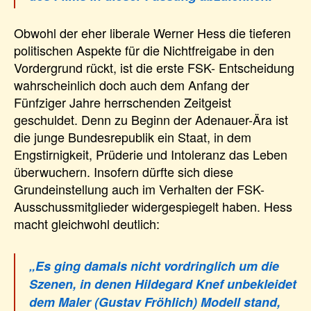
Obwohl der eher liberale Werner Hess die tieferen
politischen Aspekte für die Nichtfreigabe in den
Vordergrund rückt, ist die erste FSK- Entscheidung
wahrscheinlich doch auch dem Anfang der
Fünfziger Jahre herrschenden Zeitgeist
geschuldet. Denn zu Beginn der Adenauer-Ära ist
die junge Bundesrepublik ein Staat, in dem
Engstirnigkeit, Prüderie und Intoleranz das Leben
überwuchern. Insofern dürfte sich diese
Grundeinstellung auch im Verhalten der FSK-
Ausschussmitglieder widergespiegelt haben. Hess
macht gleichwohl deutlich:
„Es ging damals nicht vordringlich um die
Szenen, in denen Hildegard Knef unbekleidet
dem Maler (Gustav Fröhlich) Modell stand,