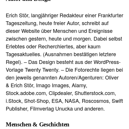
Erich Stör, langjähriger Redakteur einer Frankfurter
Tageszeitung, heute freier Autor, schreibt auf
dieser Website über Menschen und Ereignisse
zwischen gestern, heute und morgen. Dabei selbst
Erlebtes oder Recherchiertes, aber kaum
Tagesaktuelles. (Ausnahmen bestätigen letztere
Regel). – Das Design besteht aus der WordPress-
Vorlage Twenty Twenty. – Die Fotorechte liegen bei
den jeweils genannten Autoren/Agenturen: Oliver
& Erich Stör, Imago Images, Alamy,
Stock.adobe.com, Clipdealer, Shutterstock.com,
i.Stock, Shot-Shop, ESA, NASA, Roscosmos, Swift
Publisher, Filmverlag Unucka und anderen.
Menschen & Geschichten