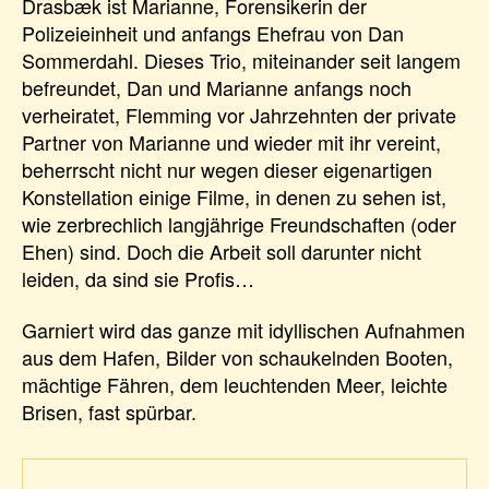
Drasbæk ist Marianne, Forensikerin der
Polizeieinheit und anfangs Ehefrau von Dan
Sommerdahl. Dieses Trio, miteinander seit langem
befreundet, Dan und Marianne anfangs noch
verheiratet, Flemming vor Jahrzehnten der private
Partner von Marianne und wieder mit ihr vereint,
beherrscht nicht nur wegen dieser eigenartigen
Konstellation einige Filme, in denen zu sehen ist,
wie zerbrechlich langjährige Freundschaften (oder
Ehen) sind. Doch die Arbeit soll darunter nicht
leiden, da sind sie Profis…
Garniert wird das ganze mit idyllischen Aufnahmen
aus dem Hafen, Bilder von schaukelnden Booten,
mächtige Fähren, dem leuchtenden Meer, leichte
Brisen, fast spürbar.