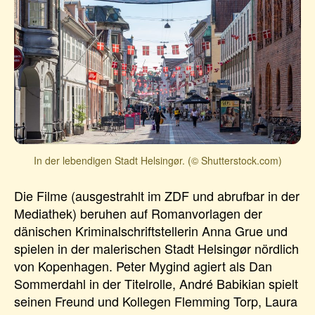
In der lebendigen Stadt Helsingør. (© Shutterstock.com)
Die Filme (ausgestrahlt im ZDF und abrufbar in der
Mediathek) beruhen auf Romanvorlagen der
dänischen Kriminalschriftstellerin Anna Grue und
spielen in der malerischen Stadt Helsingør nördlich
von Kopenhagen. Peter Mygind agiert als Dan
Sommerdahl in der Titelrolle, André Babikian spielt
seinen Freund und Kollegen Flemming Torp, Laura