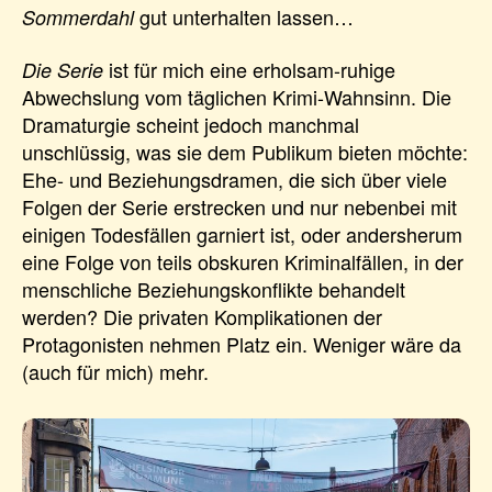
gut unterhalten lassen…
Sommerdahl
ist für mich eine erholsam-ruhige
Die Serie
Abwechslung vom täglichen Krimi-Wahnsinn. Die
Dramaturgie scheint jedoch manchmal
unschlüssig, was sie dem Publikum bieten möchte:
Ehe- und Beziehungsdramen, die sich über viele
Folgen der Serie erstrecken und nur nebenbei mit
einigen Todesfällen garniert ist, oder andersherum
eine Folge von teils obskuren Kriminalfällen, in der
menschliche Beziehungskonflikte behandelt
werden? Die privaten Komplikationen der
Protagonisten nehmen Platz ein. Weniger wäre da
(auch für mich) mehr.