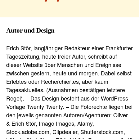
Autor und Design
Erich Stör, langjähriger Redakteur einer Frankfurter
Tageszeitung, heute freier Autor, schreibt auf
dieser Website über Menschen und Ereignisse
zwischen gestern, heute und morgen. Dabei selbst
Erlebtes oder Recherchiertes, aber kaum
Tagesaktuelles. (Ausnahmen bestätigen letztere
Regel). – Das Design besteht aus der WordPress-
Vorlage Twenty Twenty. – Die Fotorechte liegen bei
den jeweils genannten Autoren/Agenturen: Oliver
& Erich Stör, Imago Images, Alamy,
Stock.adobe.com, Clipdealer, Shutterstock.com,