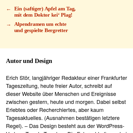
←
Ein (saftiger) Apfel am Tag,
mit dem Doktor kei‘ Plag!
→
Alpendramen um echte
und gespielte Bergretter
Autor und Design
Erich Stör, langjähriger Redakteur einer Frankfurter
Tageszeitung, heute freier Autor, schreibt auf
dieser Website über Menschen und Ereignisse
zwischen gestern, heute und morgen. Dabei selbst
Erlebtes oder Recherchiertes, aber kaum
Tagesaktuelles. (Ausnahmen bestätigen letztere
Regel). – Das Design besteht aus der WordPress-