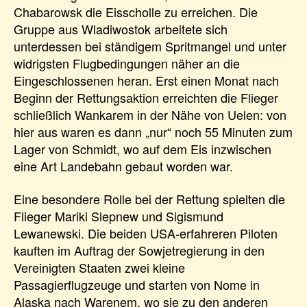
Chabarowsk die Eisscholle zu erreichen. Die
Gruppe aus Wladiwostok arbeitete sich
unterdessen bei ständigem Spritmangel und unter
widrigsten Flugbedingungen näher an die
Eingeschlossenen heran. Erst einen Monat nach
Beginn der Rettungsaktion erreichten die Flieger
schließlich Wankarem in der Nähe von Uelen: von
hier aus waren es dann „nur“ noch 55 Minuten zum
Lager von Schmidt, wo auf dem Eis inzwischen
eine Art Landebahn gebaut worden war.
Eine besondere Rolle bei der Rettung spielten die
Flieger Mariki Slepnew und Sigismund
Lewanewski. Die beiden USA-erfahreren Piloten
kauften im Auftrag der Sowjetregierung in den
Vereinigten Staaten zwei kleine
Passagierflugzeuge und starten von Nome in
Alaska nach Warenem, wo sie zu den anderen