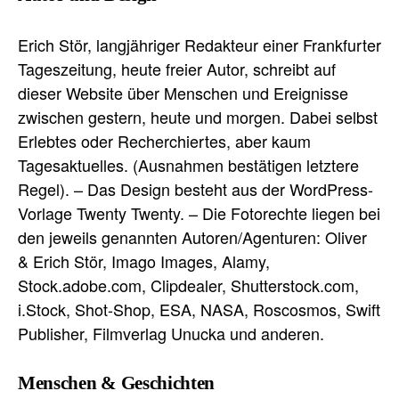
Erich Stör, langjähriger Redakteur einer Frankfurter
Tageszeitung, heute freier Autor, schreibt auf
dieser Website über Menschen und Ereignisse
zwischen gestern, heute und morgen. Dabei selbst
Erlebtes oder Recherchiertes, aber kaum
Tagesaktuelles. (Ausnahmen bestätigen letztere
Regel). – Das Design besteht aus der WordPress-
Vorlage Twenty Twenty. – Die Fotorechte liegen bei
den jeweils genannten Autoren/Agenturen: Oliver
& Erich Stör, Imago Images, Alamy,
Stock.adobe.com, Clipdealer, Shutterstock.com,
i.Stock, Shot-Shop, ESA, NASA, Roscosmos, Swift
Publisher, Filmverlag Unucka und anderen.
Menschen & Geschichten