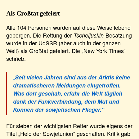
Als Großtat gefeiert
Alle 104 Personen wurden auf diese Weise lebend
geborgen. Die Rettung der
-Besatzung
Tscheljuskin
wurde in der UdSSR (aber auch in der ganzen
Welt) als Großtat gefeiert. Die „New York Times“
schrieb:
„
Seit vielen Jahren sind aus der Arktis keine
dramatischeren Meldungen eingetroffen.
Was dort geschah, erfuhr die Welt täglich
dank der Funkverbindung, dem Mut und
Können der sowjetischen Flieger.“
Für sieben der wichtigsten Retter wurde eigens der
Titel „Held der Sowjetunion“ geschaffen. Kritik gab