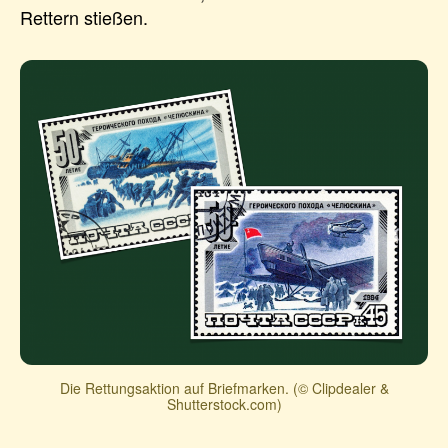
Rettern stießen.
Die Rettungsaktion auf Briefmarken. (© Clipdealer &
Shutterstock.com)