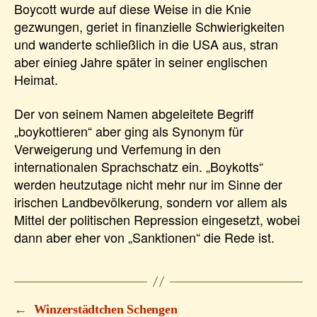
Boycott wurde auf diese Weise in die Knie
gezwungen, geriet in finanzielle Schwierigkeiten
und wanderte schließlich in die USA aus, stran
aber einieg Jahre später in seiner englischen
Heimat.
Der von seinem Namen abgeleitete Begriff
„boykottieren“ aber ging als Synonym für
Verweigerung und Verfemung in den
internationalen Sprachschatz ein. „Boykotts“
werden heutzutage nicht mehr nur im Sinne der
irischen Landbevölkerung, sondern vor allem als
Mittel der politischen Repression eingesetzt, wobei
dann aber eher von „Sanktionen“ die Rede ist.
←
Winzerstädtchen Schengen