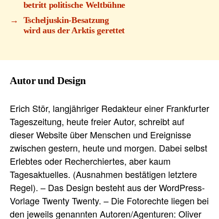
betritt politische Weltbühne
→
Tscheljuskin-Besatzung
wird aus der Arktis gerettet
Autor und Design
Erich Stör, langjähriger Redakteur einer Frankfurter
Tageszeitung, heute freier Autor, schreibt auf
dieser Website über Menschen und Ereignisse
zwischen gestern, heute und morgen. Dabei selbst
Erlebtes oder Recherchiertes, aber kaum
Tagesaktuelles. (Ausnahmen bestätigen letztere
Regel). – Das Design besteht aus der WordPress-
Vorlage Twenty Twenty. – Die Fotorechte liegen bei
den jeweils genannten Autoren/Agenturen: Oliver