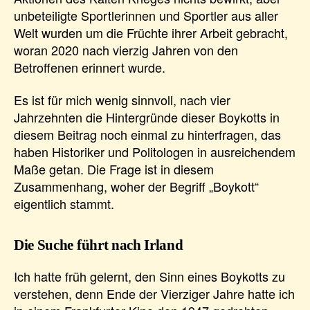
unbeteiligte Sportlerinnen und Sportler aus aller
Welt wurden um die Früchte ihrer Arbeit gebracht,
woran 2020 nach vierzig Jahren von den
Betroffenen erinnert wurde.
Es ist für mich wenig sinnvoll, nach vier
Jahrzehnten die Hintergründe dieser Boykotts in
diesem Beitrag noch einmal zu hinterfragen, das
haben Historiker und Politologen in ausreichendem
Maße getan. Die Frage ist in diesem
Zusammenhang, woher der Begriff „Boykott“
eigentlich stammt.
Die Suche führt nach Irland
Ich hatte früh gelernt, den Sinn eines Boykotts zu
verstehen, denn Ende der Vierziger Jahre hatte ich