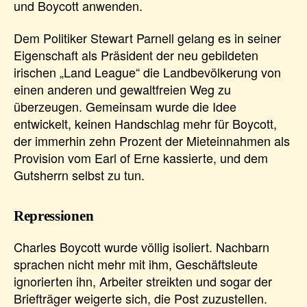
und Boycott anwenden.
Dem Politiker Stewart Parnell gelang es in seiner
Eigenschaft als Präsident der neu gebildeten
irischen „Land League“ die Landbevölkerung von
einen anderen und gewaltfreien Weg zu
überzeugen. Gemeinsam wurde die Idee
entwickelt, keinen Handschlag mehr für Boycott,
der immerhin zehn Prozent der Mieteinnahmen als
Provision vom Earl of Erne kassierte, und dem
Gutsherrn selbst zu tun.
Repressionen
Charles Boycott wurde völlig isoliert. Nachbarn
sprachen nicht mehr mit ihm, Geschäftsleute
ignorierten ihn, Arbeiter streikten und sogar der
Briefträger weigerte sich, die Post zuzustellen.