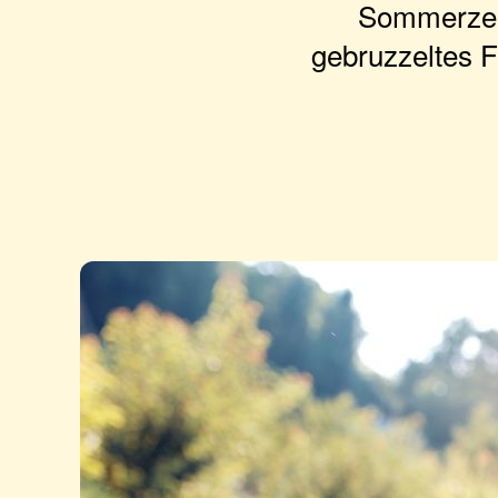
Sommerzeit 
gebruzzeltes F