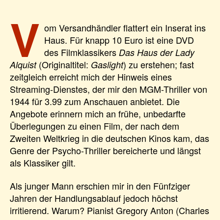
V
om Versandhändler flattert ein Inserat ins
Haus. Für knapp 10 Euro ist eine DVD
des Filmklassikers
Das Haus der Lady
(Originaltitel:
) zu erstehen; fast
Alquist
Gaslight
zeitgleich erreicht mich der Hinweis eines
Streaming-Dienstes, der mir den MGM-Thriller von
1944 für 3.99 zum Anschauen anbietet. Die
Angebote erinnern mich an frühe, unbedarfte
Überlegungen zu einen Film, der nach dem
Zweiten Weltkrieg in die deutschen Kinos kam, das
Genre der Psycho-Thriller bereicherte und längst
als Klassiker gilt.
Als junger Mann erschien mir in den Fünfziger
Jahren der Handlungsablauf jedoch höchst
irritierend. Warum? Pianist Gregory Anton (Charles