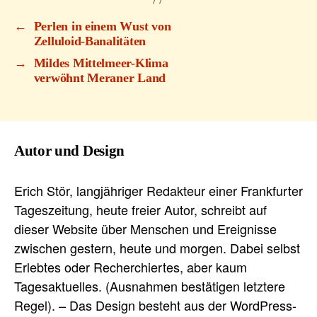
←
Perlen in einem Wust von
Zelluloid-Banalitäten
→
Mildes Mittelmeer-Klima
verwöhnt Meraner Land
Autor und Design
Erich Stör, langjähriger Redakteur einer Frankfurter
Tageszeitung, heute freier Autor, schreibt auf
dieser Website über Menschen und Ereignisse
zwischen gestern, heute und morgen. Dabei selbst
Erlebtes oder Recherchiertes, aber kaum
Tagesaktuelles. (Ausnahmen bestätigen letztere
Regel). – Das Design besteht aus der WordPress-