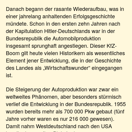
Danach begann der rasante Wiederaufbau, was in
einer jahrelang anhaltenden Erfolgsgeschichte
mündete. Schon in den ersten zehn Jahren nach
der Kapitulation Hitler-Deutschlands war in der
Bundesrepublik die Automobilproduktion
insgesamt sprunghaft angestiegen. Dieser KfZ-
Boom gilt heute vielen Historikern als wesentliches
Element jener Entwicklung, die in der Geschichte
des Landes als „Wirtschaftswunder“ eingegangen
ist.
Die Steigerung der Autoproduktion war zwar ein
weltweites Phänomen, aber besonders stürmisch
verlief die Entwicklung in der Bundesrepublik. 1955
wurden bereits mehr als 700 000 Pkw gebaut (fünf
Jahre vorher waren es nur 216 000 gewesen).
Damit nahm Westdeutschland nach den USA