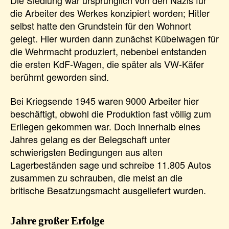
die Arbeiter des Werkes konzipiert worden; Hitler
selbst hatte den Grundstein für den Wohnort
gelegt. Hier wurden dann zunächst Kübelwagen für
die Wehrmacht produziert, nebenbei entstanden
die ersten KdF-Wagen, die später als VW-Käfer
berühmt geworden sind.
Bei Kriegsende 1945 waren 9000 Arbeiter hier
beschäftigt, obwohl die Produktion fast völlig zum
Erliegen gekommen war. Doch innerhalb eines
Jahres gelang es der Belegschaft unter
schwierigsten Bedingungen aus alten
Lagerbeständen sage und schreibe 11.805 Autos
zusammen zu schrauben, die meist an die
britische Besatzungsmacht ausgeliefert wurden.
Jahre großer Erfolge