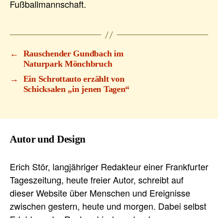
Fußballmannschaft.
←
Rauschender Gundbach im
Naturpark Mönchbruch
→
Ein Schrottauto erzählt von
Schicksalen „in jenen Tagen“
Autor und Design
Erich Stör, langjähriger Redakteur einer Frankfurter
Tageszeitung, heute freier Autor, schreibt auf
dieser Website über Menschen und Ereignisse
zwischen gestern, heute und morgen. Dabei selbst