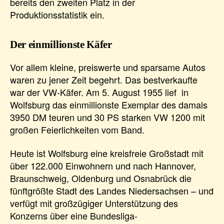
bereits den zweiten Platz in der
Produktionsstatistik ein.
Der einmillionste Käfer
Vor allem kleine, preiswerte und sparsame Autos
waren zu jener Zeit begehrt. Das bestverkaufte
war der VW-Käfer. Am 5. August 1955 lief in
Wolfsburg das einmillionste Exemplar des damals
3950 DM teuren und 30 PS starken VW 1200 mit
großen Feierlichkeiten vom Band.
Heute ist Wolfsburg eine kreisfreie Großstadt mit
über 122.000 Einwohnern und nach Hannover,
Braunschweig, Oldenburg und Osnabrück die
fünftgrößte Stadt des Landes Niedersachsen – und
verfügt mit großzügiger Unterstützung des
Konzerns über eine Bundesliga-