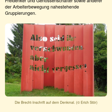
Freidenker und Genossenschafter sowie anderer
der Arbeiterbewegung nahestehende
Gruppierungen.
Die Brecht-Inschrift auf dem Denkmal. (© Erich Stör)