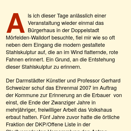
A
ls ich dieser Tage anlässlich einer
Veranstaltung wieder einmal das
Bürgerhaus in der Doppelstadt
Mörfelden-Walldorf besuchte, fiel mir wie so oft
neben dem Eingang die modern gestaltete
Stahlskulptur auf, die an im Wind flatternde, rote
Fahnen erinnert. Ein Grund, an die Entstehung
dieser Stahlskulptur zu erinnern.
Der Darmstädter Künstler und Professor Gerhard
Schweizer schuf das Ehrenmal 2007 im Auftrag
der Kommune zur Erinnerung an die Erbauer von
einst, die Ende der Zwanziger Jahre in
mehrjähriger, freiwilliger Arbeit das Volkshaus
erbaut hatten. Fünf Jahre zuvor hatte die örtliche
Fraktion der DKP/Offene Liste in der