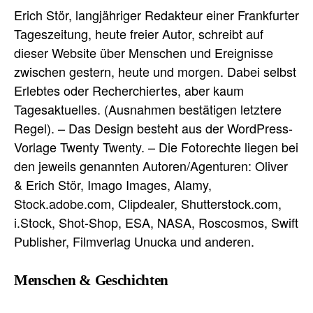
Erich Stör, langjähriger Redakteur einer Frankfurter
Tageszeitung, heute freier Autor, schreibt auf
dieser Website über Menschen und Ereignisse
zwischen gestern, heute und morgen. Dabei selbst
Erlebtes oder Recherchiertes, aber kaum
Tagesaktuelles. (Ausnahmen bestätigen letztere
Regel). – Das Design besteht aus der WordPress-
Vorlage Twenty Twenty. – Die Fotorechte liegen bei
den jeweils genannten Autoren/Agenturen: Oliver
& Erich Stör, Imago Images, Alamy,
Stock.adobe.com, Clipdealer, Shutterstock.com,
i.Stock, Shot-Shop, ESA, NASA, Roscosmos, Swift
Publisher, Filmverlag Unucka und anderen.
Menschen & Geschichten