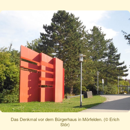
Das Denkmal vor dem Bürgerhaus in Mörfelden. (© Erich
Stör)