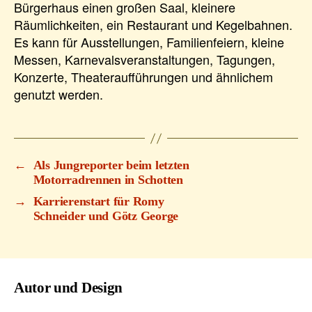
Bürgerhaus einen großen Saal, kleinere
Räumlichkeiten, ein Restaurant und Kegelbahnen.
Es kann für Ausstellungen, Familienfeiern, kleine
Messen, Karnevalsveranstaltungen, Tagungen,
Konzerte, Theateraufführungen und ähnlichem
genutzt werden.
←
Als Jungreporter beim letzten
Motorradrennen in Schotten
→
Karrierenstart für Romy
Schneider und Götz George
Autor und Design