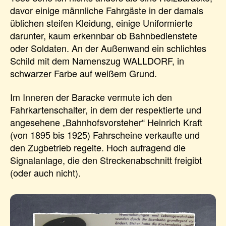
davor einige männliche Fahrgäste in der damals
üblichen steifen Kleidung, einige Uniformierte
darunter, kaum erkennbar ob Bahnbedienstete
oder Soldaten. An der Außenwand ein schlichtes
Schild mit dem Namenszug WALLDORF, in
schwarzer Farbe auf weißem Grund.
Im Inneren der Baracke vermute ich den
Fahrkartenschalter, in dem der respektierte und
angesehene „Bahnhofsvorsteher“ Heinrich Kraft
(von 1895 bis 1925) Fahrscheine verkaufte und
den Zugbetrieb regelte. Hoch aufragend die
Signalanlage, die den Streckenabschnitt freigibt
(oder auch nicht).