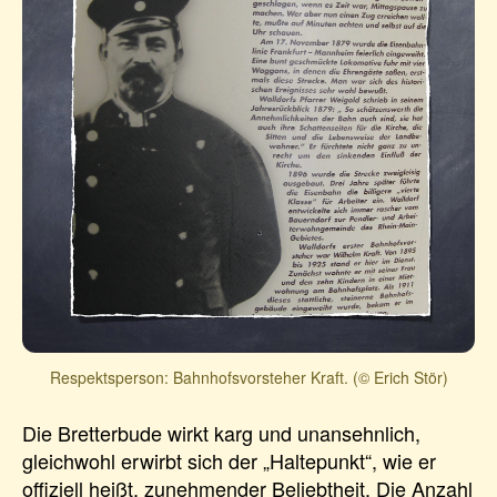
Respektsperson: Bahnhofsvorsteher Kraft. (© Erich Stör)
Die Bretterbude wirkt karg und unansehnlich,
gleichwohl erwirbt sich der „Haltepunkt“, wie er
offiziell heißt, zunehmender Beliebtheit. Die Anzahl