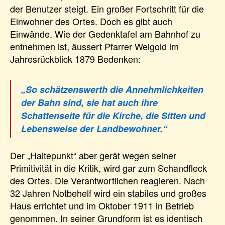
der Benutzer steigt. Ein großer Fortschritt für die
Einwohner des Ortes. Doch es gibt auch
Einwände. Wie der Gedenktafel am Bahnhof zu
entnehmen ist, äussert Pfarrer Weigold im
Jahresrückblick 1879 Bedenken:
„So schätzenswerth die Annehmlichkeiten
der Bahn sind, sie hat auch ihre
Schattenseite für die Kirche, die Sitten und
Lebensweise der Landbewohner.“
Der „Haltepunkt“ aber gerät wegen seiner
Primitivität in die Kritik, wird gar zum Schandfleck
des Ortes. Die Verantwortlichen reagieren. Nach
32 Jahren Notbehelf wird ein stabiles und großes
Haus errichtet und im Oktober 1911 in Betrieb
genommen. In seiner Grundform ist es identisch