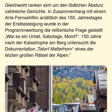
Gleichwohl ranken sich um den tödlichen Absturz
zahlreiche Gerüchte. In Zusammenhang mit einem
Arte-Fernsehfilm anläßlich des 150. Jahrestages
der Erstbesteigung wurde in der
Programmwerbung die reißerische Frage gestellt:
„War es ein Unfall, Sabotage, Mord?“. 150 Jahre
nach der Katastrophe am Berg untersucht die
Dokumentation „Tatort Matterhorn“ eines der
letzten großen Rätsel der Alpen.”