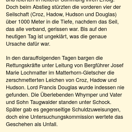
Doch beim Abstieg stürzten die vorderen vier der
Seilschaft (Croz, Hadow, Hudson und Douglas)
über 1000 Meter in die Tiefe, nachdem das Seil,
das alle verband, gerissen war. Bis auf den
heutigen Tag ist ungeklärt, was die genaue
Ursache dafür war.
In den darauffolgenden Tagen bargen die
Rettungskräfte unter Leitung von Bergführer Josef
Marie Lochmatter im Matterhorn-Gletscher die
zerschmetterten Leichen von Croz, Hadow und
Hudson. Lord Francis Douglas wurde indessen nie
gefunden. Die Überlebenden Whymper und Vater
und Sohn Taugwalder standen unter Schock.
Später gab es gegenseitige Schuldzuweisungen,
doch eine Untersuchungskommission wertete das
Geschehen als Unfall.