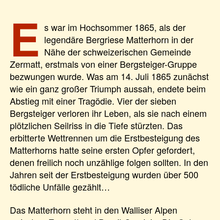
E
s war im Hochsommer 1865, als der
legendäre Bergriese Matterhorn in der
Nähe der schweizerischen Gemeinde
Zermatt, erstmals von einer Bergsteiger-Gruppe
bezwungen wurde. Was am 14. Juli 1865 zunächst
wie ein ganz großer Triumph aussah, endete beim
Abstieg mit einer Tragödie. Vier der sieben
Bergsteiger verloren ihr Leben, als sie nach einem
plötzlichen Seilriss in die Tiefe stürzten. Das
erbitterte Wettrennen um die Erstbesteigung des
Matterhorns hatte seine ersten Opfer gefordert,
denen freilich noch unzählige folgen sollten. In den
Jahren seit der Erstbesteigung wurden über 500
tödliche Unfälle gezählt…
Das Matterhorn steht in den Walliser Alpen