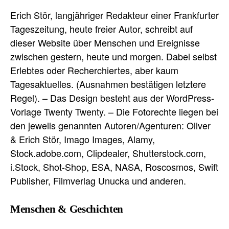
Erich Stör, langjähriger Redakteur einer Frankfurter
Tageszeitung, heute freier Autor, schreibt auf
dieser Website über Menschen und Ereignisse
zwischen gestern, heute und morgen. Dabei selbst
Erlebtes oder Recherchiertes, aber kaum
Tagesaktuelles. (Ausnahmen bestätigen letztere
Regel). – Das Design besteht aus der WordPress-
Vorlage Twenty Twenty. – Die Fotorechte liegen bei
den jeweils genannten Autoren/Agenturen: Oliver
& Erich Stör, Imago Images, Alamy,
Stock.adobe.com, Clipdealer, Shutterstock.com,
i.Stock, Shot-Shop, ESA, NASA, Roscosmos, Swift
Publisher, Filmverlag Unucka und anderen.
Menschen & Geschichten