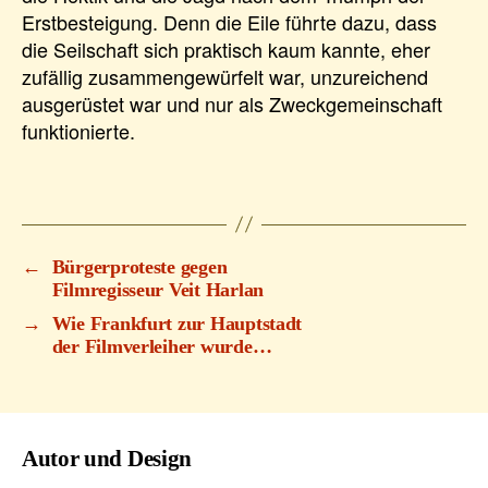
Erstbesteigung. Denn die Eile führte dazu, dass
die Seilschaft sich praktisch kaum kannte, eher
zufällig zusammengewürfelt war, unzureichend
ausgerüstet war und nur als Zweckgemeinschaft
funktionierte.
←
Bürgerproteste gegen
Filmregisseur Veit Harlan
→
Wie Frankfurt zur Hauptstadt
der Filmverleiher wurde…
Autor und Design