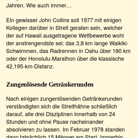
Jahren. Wie auch immer…
Ein gewisser John Collins soll 1977 mit einigen
Kollegen darüber in Streit geraten sein, welcher
der auf Hawaii ausgetragene Wettbewerbe wohl
der anstrengendste sei: das 3,8 km lange Waikiki-
Schwimmen, das Radrennen in Oahu über 180 km
oder der Honolulu-Marathon über die klassische
42,195-km-Distanz.
Zungenlösende Getränkerunden
Nach einigen zungenlösenden Getränkerunden
verständigten sich die Streithähne schließlich
darauf, alle drei Disziplinen innerhalb von 24
Stunden und ohne Pause nacheinander
absolvieren zu lassen. Im Februar 1978 standen
dann tatsächlich 15 Männer am Start, immerhin