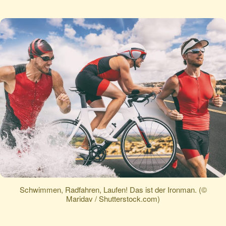
Schwimmen, Radfahren, Laufen! Das ist der Ironman. (©
Maridav / Shutterstock.com)