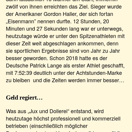
zwölf von ihnen erreichten das Ziel. Sieger wurde
der Amerikaner Gordon Haller, der sich fortan
„Eisenmann” nennen durfte. 12 Stunden, 20
Minuten und 27 Sekunden lang war er unterwegs,
heutzutage würde er unter den Spitzenathleten mit
dieser Zeit weit abgeschlagen ankommen, denn
sie sportlichen Ergebnisse sind von Jahr zu Jahr
besser geworden. Schon 2018 hatte es der
Deutsche Patrick Lange als erster Athlet geschafft,
mit 7:52:39 deutlich unter der Achtstunden-Marke
zu bleiben und die Zeiten werden immer besser…
Geld regiert…
Was aus „Jux und Dollerei“ entstand, wird
heutzutage höchst professionell und kommerziell
betrieben (einschließlich möglicher