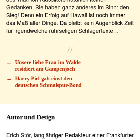
Gedanken. Sie haben ganz anderes im Sinn: den
Sieg! Denn ein Erfolg auf Hawaii ist noch immer
das Maß aller Dinge. Da bleibt kein Augenblick Zeit
für irgendwelche rührseligen Schlagertexte…
←
Unsere liebe Frau im Walde
residiert am Gampenjoch
→
Harry Piel gab einst den
deutschen Schmalspur-Bond
Autor und Design
Erich Stör, langjähriger Redakteur einer Frankfurter