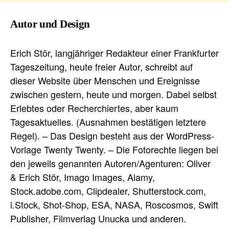
Autor und Design
Erich Stör, langjähriger Redakteur einer Frankfurter
Tageszeitung, heute freier Autor, schreibt auf
dieser Website über Menschen und Ereignisse
zwischen gestern, heute und morgen. Dabei selbst
Erlebtes oder Recherchiertes, aber kaum
Tagesaktuelles. (Ausnahmen bestätigen letztere
Regel). – Das Design besteht aus der WordPress-
Vorlage Twenty Twenty. – Die Fotorechte liegen bei
den jeweils genannten Autoren/Agenturen: Oliver
& Erich Stör, Imago Images, Alamy,
Stock.adobe.com, Clipdealer, Shutterstock.com,
i.Stock, Shot-Shop, ESA, NASA, Roscosmos, Swift
Publisher, Filmverlag Unucka und anderen.