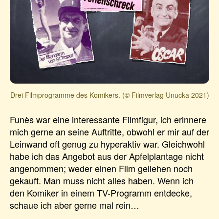
Drei Filmprogramme des Komikers. (© Filmverlag Unucka 2021)
Funès war eine interessante Filmfigur, ich erinnere
mich gerne an seine Auftritte, obwohl er mir auf der
Leinwand oft genug zu hyperaktiv war. Gleichwohl
habe ich das Angebot aus der Apfelplantage nicht
angenommen; weder einen Film geliehen noch
gekauft. Man muss nicht alles haben. Wenn ich
den Komiker in einem TV-Programm entdecke,
schaue ich aber gerne mal rein…