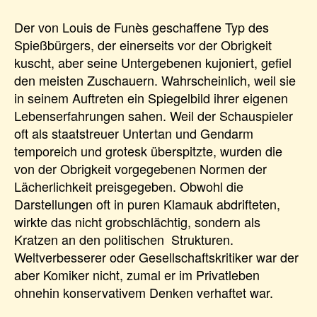
Der von Louis de Funès geschaffene Typ des
Spießbürgers, der einerseits vor der Obrigkeit
kuscht, aber seine Untergebenen kujoniert, gefiel
den meisten Zuschauern. Wahrscheinlich, weil sie
in seinem Auftreten ein Spiegelbild ihrer eigenen
Lebenserfahrungen sahen. Weil der Schauspieler
oft als staatstreuer Untertan und Gendarm
temporeich und grotesk überspitzte, wurden die
von der Obrigkeit vorgegebenen Normen der
Lächerlichkeit preisgegeben. Obwohl die
Darstellungen oft in puren Klamauk abdrifteten,
wirkte das nicht grobschlächtig, sondern als
Kratzen an den politischen Strukturen.
Weltverbesserer oder Gesellschaftskritiker war der
aber Komiker nicht, zumal er im Privatleben
ohnehin konservativem Denken verhaftet war.