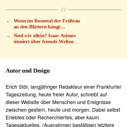
←
Wenn im Rosental der Frühtau
an den Blättern hängt…
→
Sind wir allein? Isaac Asimov
sinniert über fremde Welten
Autor und Design
Erich Stör, langjähriger Redakteur einer Frankfurter
Tageszeitung, heute freier Autor, schreibt auf
dieser Website über Menschen und Ereignisse
zwischen gestern, heute und morgen. Dabei selbst
Erlebtes oder Recherchiertes, aber kaum
Tagesaktuelles. (Ausnahmen bestätigen letztere