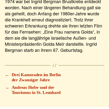
1974 war bei Ingrid Bergman Brustkrebs entdeckt
worden. Nach einer längeren Behandlung galt sie
als geheilt, doch Anfang der 1980er-Jahre wurde
die Krankheit erneut diagnostiziert. Trotz ihrer
schweren Erkrankung drehte sie ihren letzten Film
für das Fernsehen: „Eine Frau namens Golda“, in
dem sie die langjährige israelische Außen- und
Ministerpräsidentin Golda Meïr darstellte. Ingrid
Bergman starb an ihrem 67. Geburtstag.
←
Drei Kameraden im Berlin
der Zwanziger Jahre
→
Andreas Hofer und der
Tourismus in St. Leonhard