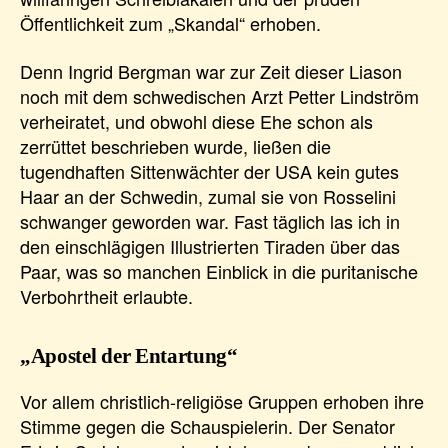
Öffentlichkeit zum „Skandal“ erhoben.
Denn Ingrid Bergman war zur Zeit dieser Liason
noch mit dem schwedischen Arzt Petter Lindström
verheiratet, und obwohl diese Ehe schon als
zerrüttet beschrieben wurde, ließen die
tugendhaften Sittenwächter der USA kein gutes
Haar an der Schwedin, zumal sie von Rosselini
schwanger geworden war. Fast täglich las ich in
den einschlägigen Illustrierten Tiraden über das
Paar, was so manchen Einblick in die puritanische
Verbohrtheit erlaubte.
„Apostel der Entartung“
Vor allem christlich-religiöse Gruppen erhoben ihre
Stimme gegen die Schauspielerin. Der Senator