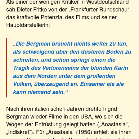
Als einer der wenigen Kritiker in Westdeutschland
sah Dieter Fritko von der „Frankfurter Rundschau“
das kraftvolle Potenzial des Films und seiner
Hauptdarstellerin:
„Die Bergman braucht nichts weiter zu tun,
als schweigend über den düsteren Boden zu
schreiten, und schon springt einen die
Tragik des Verlorenseins der blonden Karin
aus dem Norden unter dem grollenden
Vulkan, überzeugend an. Einsamer als sie
kann niemand sein.“
Nach ihren italienischen Jahren drehte Ingrid
Bergman wieder Filme in den USA, wo sich die
Wogen der Entrüstung gelegt hatten („Anastasia“,
„Indiskret“). Für „Anastasia“ (1956) erhielt sie ihren