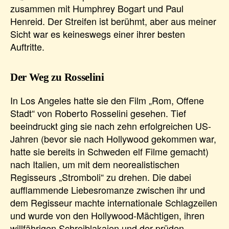
zusammen mit Humphrey Bogart und Paul
Henreid. Der Streifen ist berühmt, aber aus meiner
Sicht war es keineswegs einer ihrer besten
Auftritte.
Der Weg zu Rosselini
In Los Angeles hatte sie den Film „Rom, Offene
Stadt“ von Roberto Rosselini gesehen. Tief
beeindruckt ging sie nach zehn erfolgreichen US-
Jahren (bevor sie nach Hollywood gekommen war,
hatte sie bereits in Schweden elf Filme gemacht)
nach Italien, um mit dem neorealistischen
Regisseurs „Stromboli“ zu drehen. Die dabei
aufflammende Liebesromanze zwischen ihr und
dem Regisseur machte internationale Schlagzeilen
und wurde von den Hollywood-Mächtigen, ihren
willfährigen Schreiblakaien und der prüden