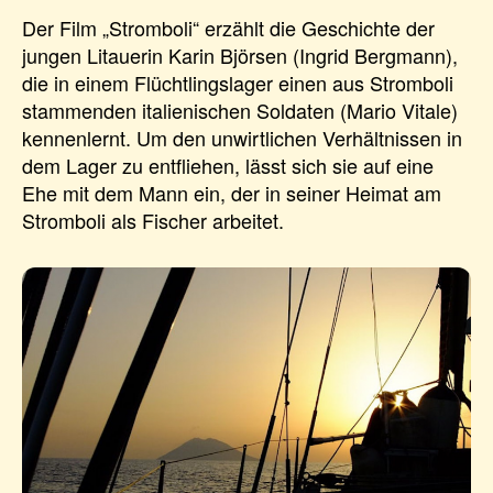
Der Film „Stromboli“ erzählt die Geschichte der
jungen Litauerin Karin Björsen (Ingrid Bergmann),
die in einem Flüchtlingslager einen aus Stromboli
stammenden italienischen Soldaten (Mario Vitale)
kennenlernt. Um den unwirtlichen Verhältnissen in
dem Lager zu entfliehen, lässt sich sie auf eine
Ehe mit dem Mann ein, der in seiner Heimat am
Stromboli als Fischer arbeitet.