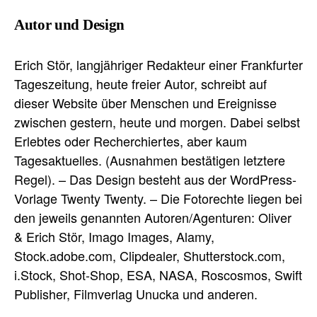
Autor und Design
Erich Stör, langjähriger Redakteur einer Frankfurter
Tageszeitung, heute freier Autor, schreibt auf
dieser Website über Menschen und Ereignisse
zwischen gestern, heute und morgen. Dabei selbst
Erlebtes oder Recherchiertes, aber kaum
Tagesaktuelles. (Ausnahmen bestätigen letztere
Regel). – Das Design besteht aus der WordPress-
Vorlage Twenty Twenty. – Die Fotorechte liegen bei
den jeweils genannten Autoren/Agenturen: Oliver
& Erich Stör, Imago Images, Alamy,
Stock.adobe.com, Clipdealer, Shutterstock.com,
i.Stock, Shot-Shop, ESA, NASA, Roscosmos, Swift
Publisher, Filmverlag Unucka und anderen.