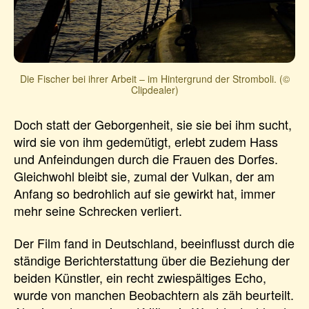
Die Fischer bei ihrer Arbeit – im Hintergrund der Stromboli. (©
Clipdealer)
Doch statt der Geborgenheit, sie sie bei ihm sucht,
wird sie von ihm gedemütigt, erlebt zudem Hass
und Anfeindungen durch die Frauen des Dorfes.
Gleichwohl bleibt sie, zumal der Vulkan, der am
Anfang so bedrohlich auf sie gewirkt hat, immer
mehr seine Schrecken verliert.
Der Film fand in Deutschland, beeinflusst durch die
ständige Berichterstattung über die Beziehung der
beiden Künstler, ein recht zwiespältiges Echo,
wurde von manchen Beobachtern als zäh beurteilt.