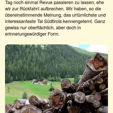
Tag noch einmal Revue passieren zu lassen, ehe
wir zur Rückfahrt aufbrechen. Wir haben, so die
übereinstimmende Meinung, das urtümlichste und
interessanteste Tal Südtirols kennengelernt. Ganz
gewiss nur oberflächlich, aber doch in
erinnerungswürdiger Form.