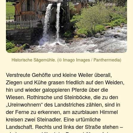
Historische Sägemühle. (© Imago Images / Panthermedia)
Verstreute Gehöfte und kleine Weiler überall,
Ziegen und Kühe grasen friedlich auf den Weiden,
hin und wieder galoppieren Pferde über die
Wiesen. Rothirsche und Steinböcke, die zu den
„Ureinwohnern“ des Landstriches zählen, sind in
der Ferne zu erkennen, am azurblauen Himmel
kreisen zwei Steinadler. Eine urtümliche
Landschaft. Rechts und links der Straße stehen –