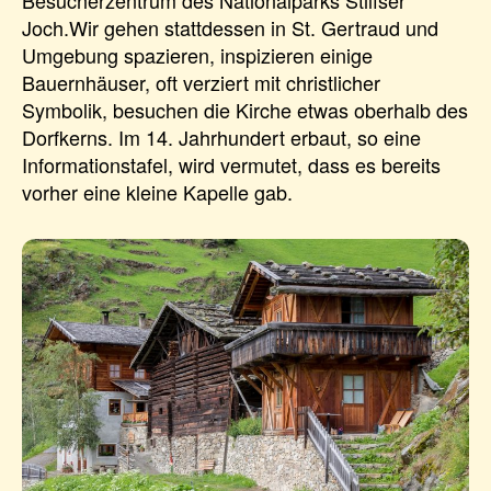
Joch.Wir gehen stattdessen in St. Gertraud und
Umgebung spazieren, inspizieren einige
Bauernhäuser, oft verziert mit christlicher
Symbolik, besuchen die Kirche etwas oberhalb des
Dorfkerns. Im 14. Jahrhundert erbaut, so eine
Informationstafel, wird vermutet, dass es bereits
vorher eine kleine Kapelle gab.