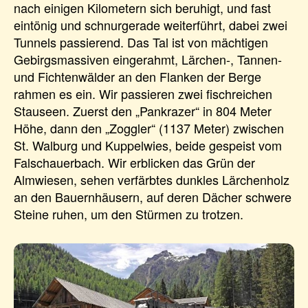
nach einigen Kilometern sich beruhigt, und fast
eintönig und schnurgerade weiterführt, dabei zwei
Tunnels passierend. Das Tal ist von mächtigen
Gebirgsmassiven eingerahmt, Lärchen-, Tannen-
und Fichtenwälder an den Flanken der Berge
rahmen es ein. Wir passieren zwei fischreichen
Stauseen. Zuerst den „Pankrazer“ in 804 Meter
Höhe, dann den „Zoggler“ (1137 Meter) zwischen
St. Walburg und Kuppelwies, beide gespeist vom
Falschauerbach. Wir erblicken das Grün der
Almwiesen, sehen verfärbtes dunkles Lärchenholz
an den Bauernhäusern, auf deren Dächer schwere
Steine ruhen, um den Stürmen zu trotzen.