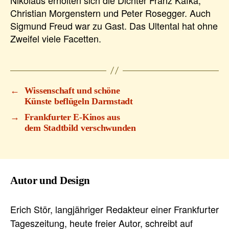
Christian Morgenstern und Peter Rosegger. Auch
Sigmund Freud war zu Gast. Das Ultental hat ohne
Zweifel viele Facetten.
←
Wissenschaft und schöne
Künste beflügeln Darmstadt
→
Frankfurter E-Kinos aus
dem Stadtbild verschwunden
Autor und Design
Erich Stör, langjähriger Redakteur einer Frankfurter
Tageszeitung, heute freier Autor, schreibt auf