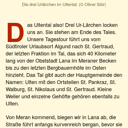
Die drei Urlärchen im Ultental. (© Oliver Stör)
D
as Ultental also! Drei Ur-Lärchen locken
uns an. Sie stehen am Ende des Tales.
Unsere Tagestour führt uns vom
Südtiroler Urlaubsort Algund nach St. Gertraud,
der letzten Fraktion im Tal, das sich 40 Kilometer
lang von der Obststadt Lana im Meraner Becken
bis zu den letzten Bergbauernhöfe im Osten
hinzieht. Das Tal gibt auch der Hauptgemeinde den
Namen: Ulten mit den Ortsteilen St. Pankraz, St.
Walburg, St. Nikolaus und St. Gertraud. Kleine
Weiler und einzelne Gehöfte gehören ebenfalls zu
Ulten.
Von Meran kommend, biegen wir in Lana ab, die
Straße führt anfangs kurvenreich bergan, bevor sie