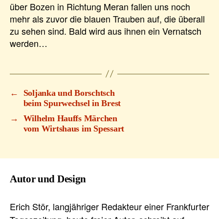
über Bozen in Richtung Meran fallen uns noch
mehr als zuvor die blauen Trauben auf, die überall
zu sehen sind. Bald wird aus ihnen ein Vernatsch
werden…
←
Soljanka und Borschtsch
beim Spurwechsel in Brest
→
Wilhelm Hauffs Märchen
vom Wirtshaus im Spessart
Autor und Design
Erich Stör, langjähriger Redakteur einer Frankfurter