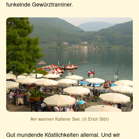
funkelnde Gewürztraminer.
Am warmen Kalterer See. (© Erich Stör)
Gut mundende Köstlichkeiten allemal. Und wir