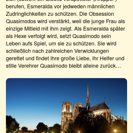
berufen, Esmeralda vor jedweden männlichen
Zudringlichkeiten zu schützen. Die Obsession
Quasimodos wird verstärkt, weil die junge Frau als
einzige Mitleid mit ihm zeigt. Als Esmeralda später
als Hexe verfolgt wird, setzt Quasimodo sein
Leben aufs Spiel, um sie zu schützen. Sie wird
schließlich nach zahlreichen Verwicklungen
gerettet und findet ihre große Liebe, ihr Helfer und
stille Verehrer Quasimodo bleibt alleine zurück…