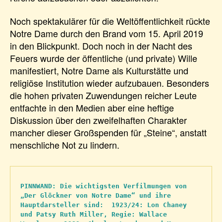
Noch spektakulärer für die Weltöffentlichkeit rückte
Notre Dame durch den Brand vom 15. April 2019
in den Blickpunkt. Doch noch in der Nacht des
Feuers wurde der öffentliche (und private) Wille
manifestiert, Notre Dame als Kulturstätte und
religiöse Institution wieder aufzubauen. Besonders
die hohen privaten Zuwendungen reicher Leute
entfachte in den Medien aber eine heftige
Diskussion über den zweifelhaften Charakter
mancher dieser Großspenden für „Steine“, anstatt
menschliche Not zu lindern.
PINNWAND: Die wichtigsten Verfilmungen von 
„Der Glöckner von Notre Dame“ und ihre 
Hauptdarsteller sind:  1923/24: Lon Chaney 
und Patsy Ruth Miller, Regie: Wallace 