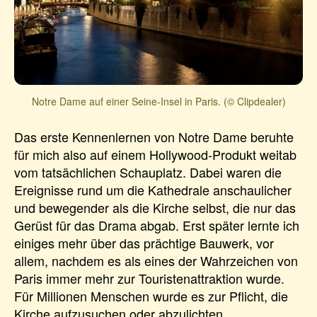
Notre Dame auf einer Seine-Insel in Paris. (© Clipdealer)
Das erste Kennenlernen von Notre Dame beruhte
für mich also auf einem Hollywood-Produkt weitab
vom tatsächlichen Schauplatz. Dabei waren die
Ereignisse rund um die Kathedrale anschaulicher
und bewegender als die Kirche selbst, die nur das
Gerüst für das Drama abgab. Erst später lernte ich
einiges mehr über das prächtige Bauwerk, vor
allem, nachdem es als eines der Wahrzeichen von
Paris immer mehr zur Touristenattraktion wurde.
Für Millionen Menschen wurde es zur Pflicht, die
Kirche aufzusuchen oder abzulichten.