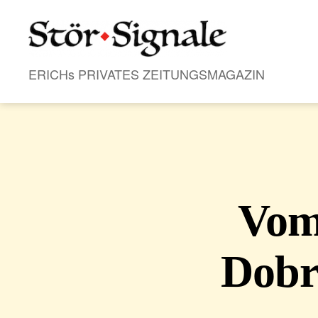
Stör•Signale
ERICHs PRIVATES ZEITUNGSMAGAZIN
Vom
Dobr