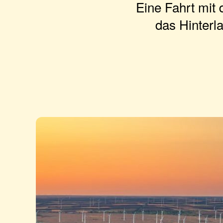
Eine Fahrt mit
das Hinter