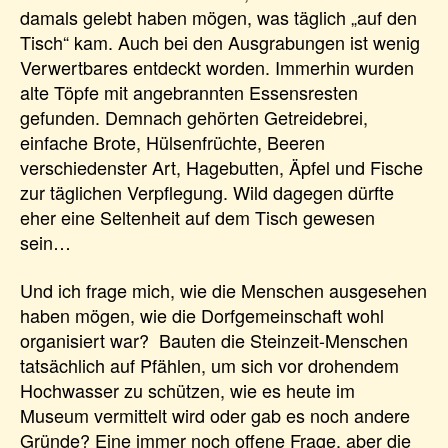
damals gelebt haben mögen, was täglich „auf den
Tisch“ kam. Auch bei den Ausgrabungen ist wenig
Verwertbares entdeckt worden. Immerhin wurden
alte Töpfe mit angebrannten Essensresten
gefunden. Demnach gehörten Getreidebrei,
einfache Brote, Hülsenfrüchte, Beeren
verschiedenster Art, Hagebutten, Äpfel und Fische
zur täglichen Verpflegung. Wild dagegen dürfte
eher eine Seltenheit auf dem Tisch gewesen
sein…
Und ich frage mich, wie die Menschen ausgesehen
haben mögen, wie die Dorfgemeinschaft wohl
organisiert war? Bauten die Steinzeit-Menschen
tatsächlich auf Pfählen, um sich vor drohendem
Hochwasser zu schützen, wie es heute im
Museum vermittelt wird oder gab es noch andere
Gründe? Eine immer noch offene Frage, aber die