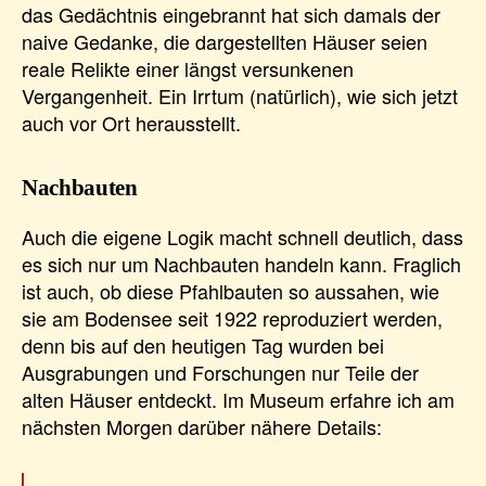
das Gedächtnis eingebrannt hat sich damals der
naive Gedanke, die dargestellten Häuser seien
reale Relikte einer längst versunkenen
Vergangenheit. Ein Irrtum (natürlich), wie sich jetzt
auch vor Ort herausstellt.
Nachbauten
Auch die eigene Logik macht schnell deutlich, dass
es sich nur um Nachbauten handeln kann. Fraglich
ist auch, ob diese Pfahlbauten so aussahen, wie
sie am Bodensee seit 1922 reproduziert werden,
denn bis auf den heutigen Tag wurden bei
Ausgrabungen und Forschungen nur Teile der
alten Häuser entdeckt. Im Museum erfahre ich am
nächsten Morgen darüber nähere Details: