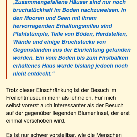
„
Zusammengefallene Häuser sind nur noch
bruchstückhaft im Boden nachzuweisen. In
den Mooren und Seen mit ihrem
hervorragenden Erhaltungsmileu sind
Pfahlstümpfe, Teile von Böden, Herdstellen,
Wände und einige Bruchstücke von
Gegenständen aus der Einrichtung gefunden
worden. Ein vom Boden bis zum Firstbalken
erhaltenes Haus wurde bislang jedoch noch
nicht entdeckt.“
Trotz dieser Einschränkung ist der Besuch im
Freilichtmuseum mehr als lehrreich. Für mich
selbst vorerst auch interessanter als der Besuch
auf der gegenüber liegenden Blumeninsel, der erst
einmal verschoben wird.
Es ist nur schwer vorstellbar, wie die Menschen