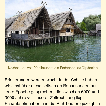
Nachbauten von Pfahlhäusern am Bodensee. (© Clipdealer)
Erinnerungen werden wach. In der Schule haben
wir einst über diese seltsamen Behausungen aus
jener Epoche gesprochen, die zwischen 6000 und
3000 Jahre vor unserer Zeitrechnung liegt.
Schautafeln haben und die Pfahlbauten gezeigt. In