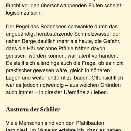
Furcht vor den überschwappenden Fluten scheint
logisch zu sein.
Der Pegel des Bodensees schwankte durch das
ungebändigt herabstürzende Schmelzwasser der
nahen Berge deutlich mehr als heute, die Gefahr,
dass die Häuser ohne Pfähle hätten davon
gerissen werden können, war latent vorhanden.
Es stellt sich allerdings auch die Frage, ob es nicht
praktischer gewesen wäre, gleich in höheren
Lagen und weiter entfernt zu bauen. Offensichtlich
war es jedoch notwendig – aus welchen Gründen
auch immer – in direkter Ufernähe zu leben.
Ansturm der Schüler
Viele Menschen sind von den Pfahlbauten
fasziniert. Im Museum erfahre ich, dass es neben