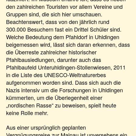
den zahlreichen Touristen vor allem Vereine und
Gruppen sind, die sich hier umschauen.
Beachtenswert, dass von den jährlich rund
300.000 Besuchern fast ein Drittel Schüler sind.
Welche Bedeutung dem Pfahldorf in Uhldingen
beigemessen wird, lässt sich daran erkennen, dass
die Überreste zahlreicher historischer
Pfahlbausiedlungen, darunter auch das
Pfahlbaufeld Unteruhldingen-Stollenwiesen, 2011
in die Liste des UNESCO-Weltnaturerbes
aufgenommen worden sind. Dass sich auch die
Nazis intensiv um die Forschungen in Uhldingen
kümmerten, um die Überlegenheit einer
„nordischen Rasse“ zu beweisen, spielt heute
keine Rolle mehr.
Aus einer ursprünglich geplanten
Vergnügungsreise zur Mainau ist unversehens ein