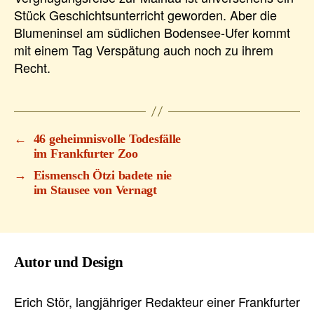
Stück Geschichtsunterricht geworden. Aber die
Blumeninsel am südlichen Bodensee-Ufer kommt
mit einem Tag Verspätung auch noch zu ihrem
Recht.
←
46 geheimnisvolle Todesfälle
im Frankfurter Zoo
→
Eismensch Ötzi badete nie
im Stausee von Vernagt
Autor und Design
Erich Stör, langjähriger Redakteur einer Frankfurter