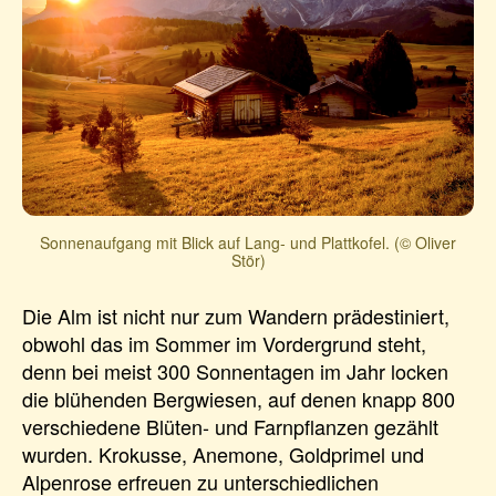
Sonnenaufgang mit Blick auf Lang- und Plattkofel. (© Oliver
Stör)
Die Alm ist nicht nur zum Wandern prädestiniert,
obwohl das im Sommer im Vordergrund steht,
denn bei meist 300 Sonnentagen im Jahr locken
die blühenden Bergwiesen, auf denen knapp 800
verschiedene Blüten- und Farnpflanzen gezählt
wurden. Krokusse, Anemone, Goldprimel und
Alpenrose erfreuen zu unterschiedlichen