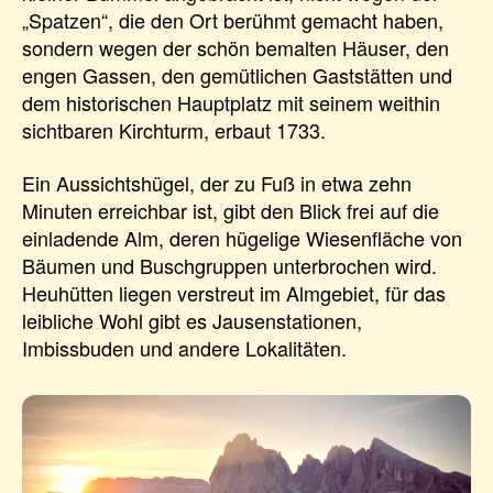
„Spatzen“, die den Ort berühmt gemacht haben,
sondern wegen der schön bemalten Häuser, den
engen Gassen, den gemütlichen Gaststätten und
dem historischen Hauptplatz mit seinem weithin
sichtbaren Kirchturm, erbaut 1733.
Ein Aussichtshügel, der zu Fuß in etwa zehn
Minuten erreichbar ist, gibt den Blick frei auf die
einladende Alm, deren hügelige Wiesenfläche von
Bäumen und Buschgruppen unterbrochen wird.
Heuhütten liegen verstreut im Almgebiet, für das
leibliche Wohl gibt es Jausenstationen,
Imbissbuden und andere Lokalitäten.