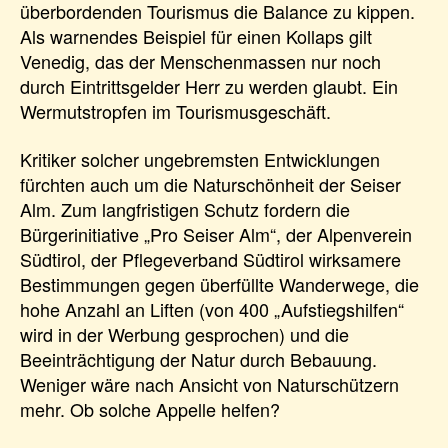
überbordenden Tourismus die Balance zu kippen.
Als warnendes Beispiel für einen Kollaps gilt
Venedig, das der Menschenmassen nur noch
durch Eintrittsgelder Herr zu werden glaubt. Ein
Wermutstropfen im Tourismusgeschäft.
Kritiker solcher ungebremsten Entwicklungen
fürchten auch um die Naturschönheit der Seiser
Alm. Zum langfristigen Schutz fordern die
Bürgerinitiative „Pro Seiser Alm“, der Alpenverein
Südtirol, der Pflegeverband Südtirol wirksamere
Bestimmungen gegen überfüllte Wanderwege, die
hohe Anzahl an Liften (von 400 „Aufstiegshilfen“
wird in der Werbung gesprochen) und die
Beeinträchtigung der Natur durch Bebauung.
Weniger wäre nach Ansicht von Naturschützern
mehr. Ob solche Appelle helfen?