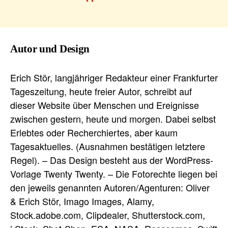
Autor und Design
Erich Stör, langjähriger Redakteur einer Frankfurter
Tageszeitung, heute freier Autor, schreibt auf
dieser Website über Menschen und Ereignisse
zwischen gestern, heute und morgen. Dabei selbst
Erlebtes oder Recherchiertes, aber kaum
Tagesaktuelles. (Ausnahmen bestätigen letztere
Regel). – Das Design besteht aus der WordPress-
Vorlage Twenty Twenty. – Die Fotorechte liegen bei
den jeweils genannten Autoren/Agenturen: Oliver
& Erich Stör, Imago Images, Alamy,
Stock.adobe.com, Clipdealer, Shutterstock.com,