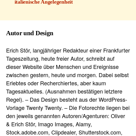
italienische Angelegenheit
Autor und Design
Erich Stör, langjähriger Redakteur einer Frankfurter
Tageszeitung, heute freier Autor, schreibt auf
dieser Website über Menschen und Ereignisse
zwischen gestern, heute und morgen. Dabei selbst
Erlebtes oder Recherchiertes, aber kaum
Tagesaktuelles. (Ausnahmen bestätigen letztere
Regel). – Das Design besteht aus der WordPress-
Vorlage Twenty Twenty. – Die Fotorechte liegen bei
den jeweils genannten Autoren/Agenturen: Oliver
& Erich Stör, Imago Images, Alamy,
Stock.adobe.com, Clipdealer, Shutterstock.com,