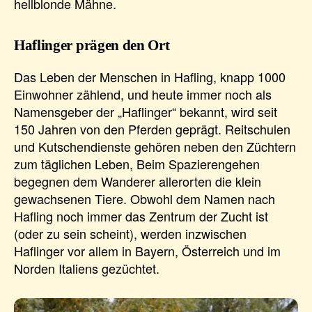
hellblonde Mähne.
Haflinger prägen den Ort
Das Leben der Menschen in Hafling, knapp 1000
Einwohner zählend, und heute immer noch als
Namensgeber der „Haflinger“ bekannt, wird seit
150 Jahren von den Pferden geprägt. Reitschulen
und Kutschendienste gehören neben den Züchtern
zum täglichen Leben, Beim Spazierengehen
begegnen dem Wanderer allerorten die klein
gewachsenen Tiere. Obwohl dem Namen nach
Hafling noch immer das Zentrum der Zucht ist
(oder zu sein scheint), werden inzwischen
Haflinger vor allem in Bayern, Österreich und im
Norden Italiens gezüchtet.