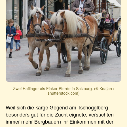
Zwei Haflinger als Fiaker-Pferde in Salzburg. (© Koajan /
shutterstock.com)
Weil sich die karge Gegend am Tschögglberg
besonders gut für die Zucht eignete, versuchten
immer mehr Bergbauern ihr Einkommen mit der