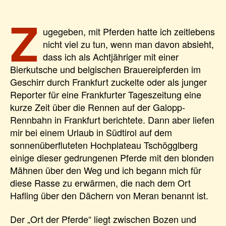
Z
ugegeben, mit Pferden hatte ich zeitlebens
nicht viel zu tun, wenn man davon absieht,
dass ich als Achtjähriger mit einer
Bierkutsche und belgischen Brauereipferden im
Geschirr durch Frankfurt zuckelte oder als junger
Reporter für eine Frankfurter Tageszeitung eine
kurze Zeit über die Rennen auf der Galopp-
Rennbahn in Frankfurt berichtete. Dann aber liefen
mir bei einem Urlaub in Südtirol auf dem
sonnenüberfluteten Hochplateau Tschögglberg
einige dieser gedrungenen Pferde mit den blonden
Mähnen über den Weg und ich begann mich für
diese Rasse zu erwärmen, die nach dem Ort
Hafling über den Dächern von Meran benannt ist.
Der „Ort der Pferde“ liegt zwischen Bozen und