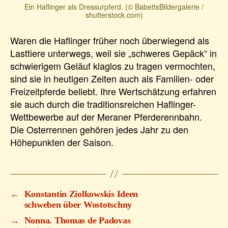
Ein Haflinger als Dressurpferd. (© BabettsBildergalerie /
shutterstock.com)
Waren die Haflinger früher noch überwiegend als
Lasttiere unterwegs, weil sie „schweres Gepäck“ in
schwierigem Geläuf klaglos zu tragen vermochten,
sind sie in heutigen Zeiten auch als Familien- oder
Freizeitpferde beliebt. Ihre Wertschätzung erfahren
sie auch durch die traditionsreichen Haflinger-
Wettbewerbe auf der Meraner Pferderennbahn.
Die Osterrennen gehören jedes Jahr zu den
Höhepunkten der Saison.
←
Konstantin Ziolkowskis Ideen
schweben über Wostotschny
→
Nonna. Thomas de Padovas