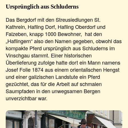
Ursprünglich aus Schluderns
Das Bergdorf mit den Streusiedlungen St.
Kathrein, Hafling Dorf, Hafling Oberdorf und
Falzeben, knapp 1000 Bewohner, hat den
„Haflingern“ also den Namen gegeben, obwohl das
kompakte Pferd ursprünglich aus Schluderns im
Vinschgau stammt. Einer historischen
Überlieferung zufolge hatte dort ein Mann namens
Josef Folie 1874 aus einem orientalischen Hengst
und einer galizischen Landstute ein Pferd
gezüchtet, das für die Arbeit auf schmalen
Saumpfaden in den unwegsamen Bergen
unverzichtbar war.