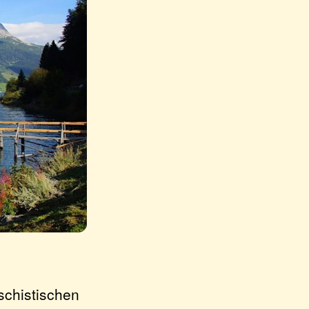
schistischen