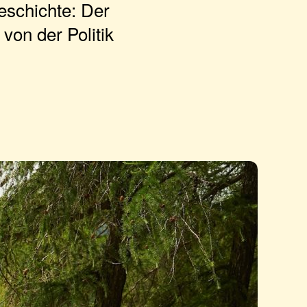
Geschichte: Der
von der Politik