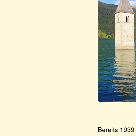
Bereits 1939